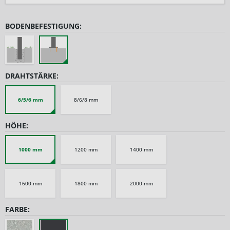
BODENBEFESTIGUNG:
DRAHTSTÄRKE:
6/5/6 mm
8/6/8 mm
HÖHE:
1000 mm
1200 mm
1400 mm
1600 mm
1800 mm
2000 mm
FARBE: