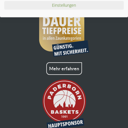
Einstellungen
Mehr erfahren