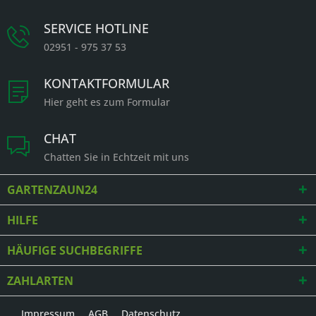
SERVICE HOTLINE
02951 - 975 37 53
KONTAKTFORMULAR
Hier geht es zum Formular
CHAT
Chatten Sie in Echtzeit mit uns
GARTENZAUN24
HILFE
HÄUFIGE SUCHBEGRIFFE
ZAHLARTEN
Impressum
AGB
Datenschutz