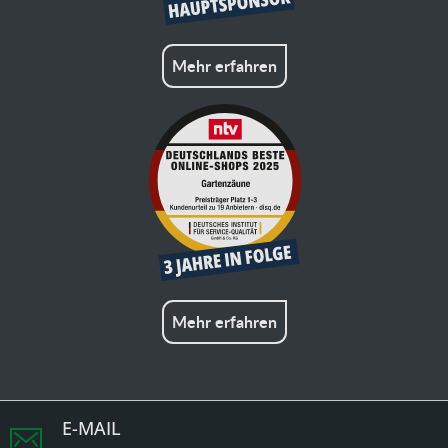
Mehr erfahren
Mehr erfahren
E-MAIL