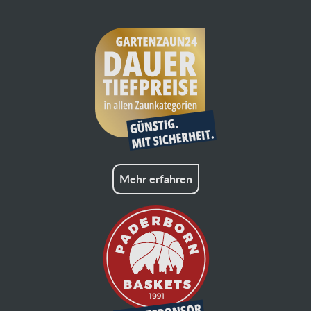
Mehr erfahren