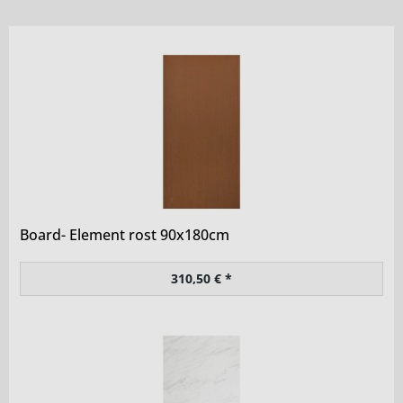
Board- Element rost 90x180cm
310,50 € *