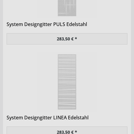
System Designgitter PULS Edelstahl
283,50 € *
System Designgitter LINEA Edelstahl
283,50 € *