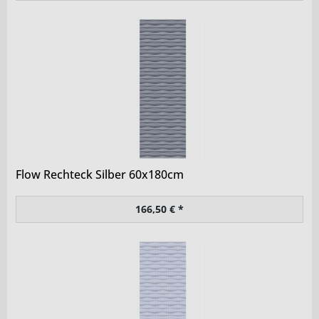
Flow Rechteck Silber 60x180cm
166,50 € *