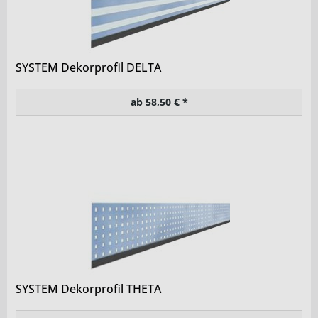
SYSTEM Dekorprofil DELTA
ab 58,50 € *
SYSTEM Dekorprofil THETA