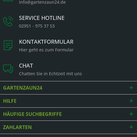
info@gartenzaun24.de
SERVICE HOTLINE
02951 - 975 37 53
KONTAKTFORMULAR
Hier geht es zum Formular
CHAT
Chatten Sie in Echtzeit mit uns
GARTENZAUN24
HILFE
HÄUFIGE SUCHBEGRIFFE
ZAHLARTEN