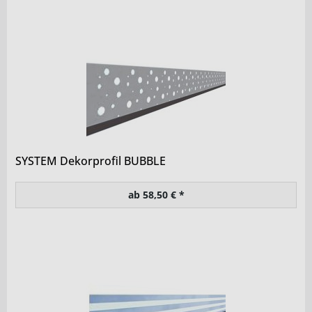
SYSTEM Dekorprofil BUBBLE
ab 58,50 € *