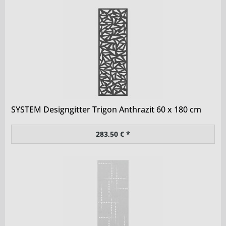
SYSTEM Designgitter Trigon Anthrazit 60 x 180 cm
283,50 € *