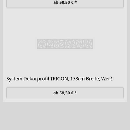
ab 58,50 € *
System Dekorprofil TRIGON, 178cm Breite, Weiß
ab 58,50 € *