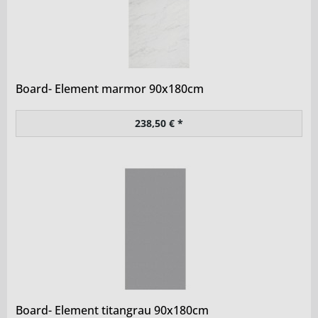
Board- Element marmor 90x180cm
238,50 € *
Board- Element titangrau 90x180cm