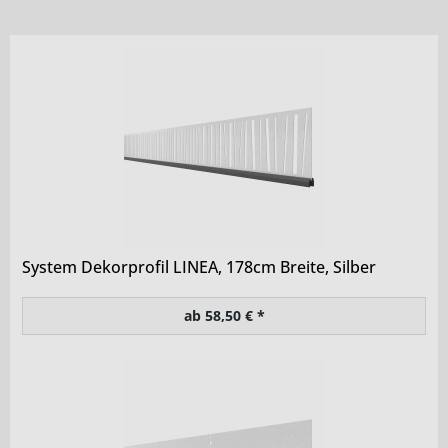
System Dekorprofil LINEA, 178cm Breite, Silber
ab 58,50 € *