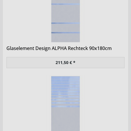
Glaselement Design ALPHA Rechteck 90x180cm
211,50 € *