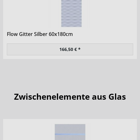
Flow Gitter Silber 60x180cm
166,50 € *
Zwischenelemente aus Glas