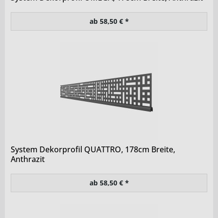
ab 58,50 € *
System Dekorprofil QUATTRO, 178cm Breite,
Anthrazit
ab 58,50 € *