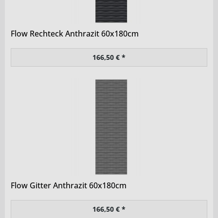
Flow Rechteck Anthrazit 60x180cm
166,50 € *
Flow Gitter Anthrazit 60x180cm
166,50 € *