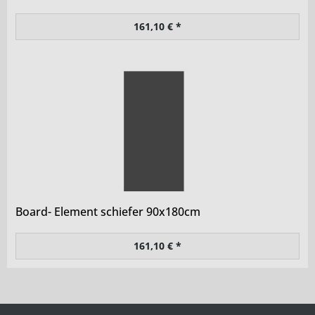
161,10 € *
Board- Element schiefer 90x180cm
161,10 € *