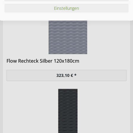
Einstellungen
Flow Rechteck Silber 120x180cm
323,10 € *