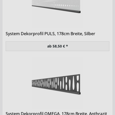
System Dekorprofil PULS, 178cm Breite, Silber
ab 58,50 € *
System Dekorprofil OMEGA, 178cm Breite, Anthrazit