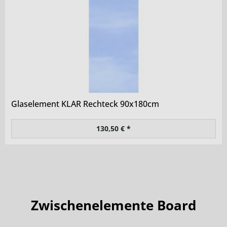
Glaselement KLAR Rechteck 90x180cm
130,50 € *
Zwischenelemente Board