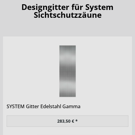
Designgitter für System
Sichtschutzzäune
SYSTEM Gitter Edelstahl Gamma
283,50 € *