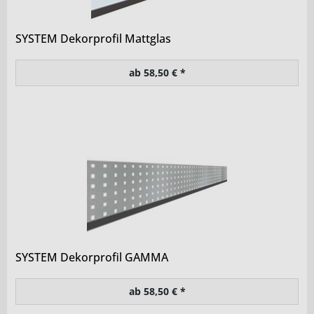
SYSTEM Dekorprofil Mattglas
ab 58,50 € *
SYSTEM Dekorprofil GAMMA
ab 58,50 € *