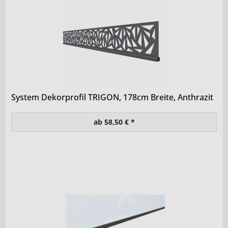
System Dekorprofil TRIGON, 178cm Breite, Anthrazit
ab 58,50 € *