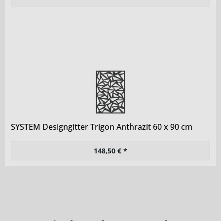
SYSTEM Designgitter Trigon Anthrazit 60 x 90 cm
148,50 € *