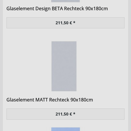
Glaselement Design BETA Rechteck 90x180cm
211,50 € *
Glaselement MATT Rechteck 90x180cm
211,50 € *