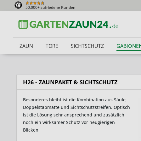
50.000+ zufriedene Kunden
ZAUN
TORE
SICHTSCHUTZ
GABIONE
H26 - ZAUNPAKET & SICHTSCHUTZ
Besonderes bleibt ist die Kombination aus Säule,
Doppelstabmatte und Sichtschutzstreifen. Optisch
ist die Lösung sehr ansprechend und zusätzlich
noch ein wirksamer Schutz vor neugierigen
Blicken.