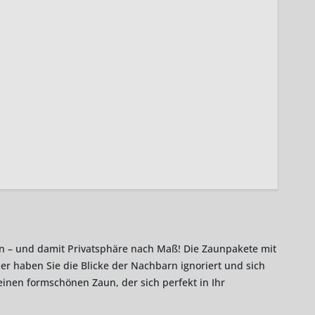
n – und damit Privatsphäre nach Maß! Die Zaunpakete mit
r haben Sie die Blicke der Nachbarn ignoriert und sich
nen formschönen Zaun, der sich perfekt in Ihr