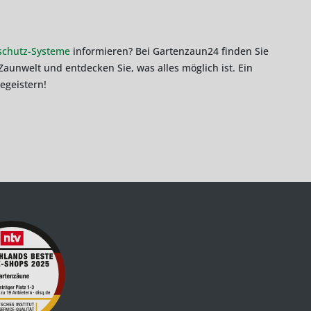
schutz-Systeme
informieren? Bei Gartenzaun24 finden Sie
aunwelt und entdecken Sie, was alles möglich ist. Ein
egeistern!