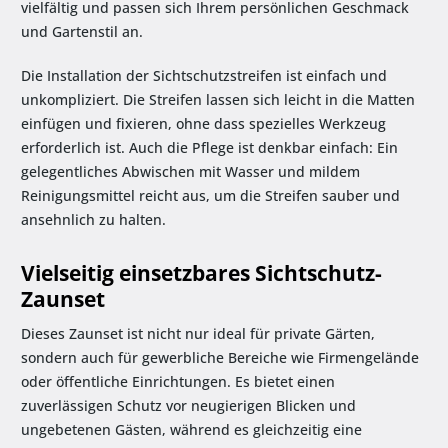
vielfältig und passen sich Ihrem persönlichen Geschmack
und Gartenstil an.
Die Installation der Sichtschutzstreifen ist einfach und
unkompliziert. Die Streifen lassen sich leicht in die Matten
einfügen und fixieren, ohne dass spezielles Werkzeug
erforderlich ist. Auch die Pflege ist denkbar einfach: Ein
gelegentliches Abwischen mit Wasser und mildem
Reinigungsmittel reicht aus, um die Streifen sauber und
ansehnlich zu halten.
Vielseitig einsetzbares Sichtschutz-
Zaunset
Dieses Zaunset ist nicht nur ideal für private Gärten,
sondern auch für gewerbliche Bereiche wie Firmengelände
oder öffentliche Einrichtungen. Es bietet einen
zuverlässigen Schutz vor neugierigen Blicken und
ungebetenen Gästen, während es gleichzeitig eine