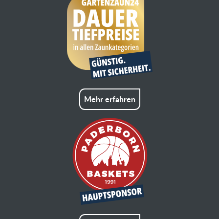
Mehr erfahren