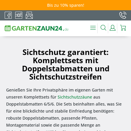
Bis zu 10% sparen!
Sichtschutz garantiert:
Komplettsets mit
Doppelstabmatten und
Sichtschutzstreifen
Genießen Sie Ihre Privatsphäre im eigenen Garten mit
unseren Komplettsets für
Sichtschutzzäune
aus
Doppelstabmatten 6/5/6. Die Sets beinhalten alles, was Sie
für eine blickdichte und stabile Einfriedung benötigen:
robuste Doppelstabmatten, passende Pfosten,
Montagematerial sowie die passende Menge an