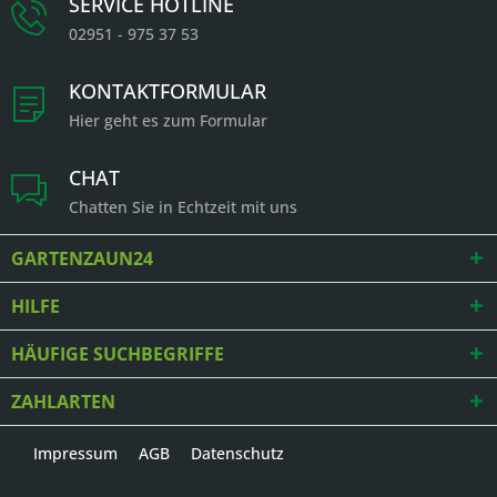
SERVICE HOTLINE
02951 - 975 37 53
KONTAKTFORMULAR
Hier geht es zum Formular
CHAT
Chatten Sie in Echtzeit mit uns
GARTENZAUN24
HILFE
HÄUFIGE SUCHBEGRIFFE
ZAHLARTEN
Impressum
AGB
Datenschutz