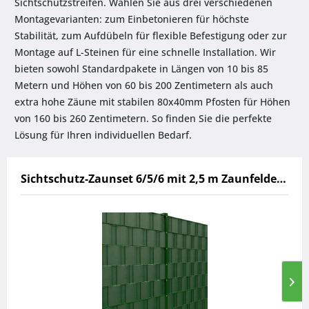
Sichtschutzstreifen. Wählen Sie aus drei verschiedenen
Montagevarianten: zum Einbetonieren für höchste
Stabilität, zum Aufdübeln für flexible Befestigung oder zur
Montage auf L-Steinen für eine schnelle Installation. Wir
bieten sowohl Standardpakete in Längen von 10 bis 85
Metern und Höhen von 60 bis 200 Zentimetern als auch
extra hohe Zäune mit stabilen 80x40mm Pfosten für Höhen
von 160 bis 260 Zentimetern. So finden Sie die perfekte
Lösung für Ihren individuellen Bedarf.
Sichtschutz-Zaunset 6/5/6 mit 2,5 m Zaunfeldern