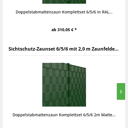
Doppelstabmattenzaun Komplettset 6/5/6 in RAL...
ab 310,05 € *
Sichtschutz-Zaunset 6/5/6 mit 2,0 m Zaunfeldern
Doppelstabmattenzaun Komplettset 6/5/6 2m Matte...