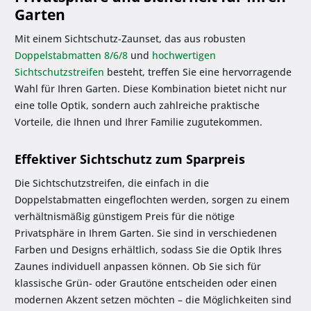
Garten
Mit einem Sichtschutz-Zaunset, das aus robusten
Doppelstabmatten 8/6/8
und
hochwertigen
Sichtschutzstreifen
besteht, treffen Sie eine hervorragende
Wahl für Ihren Garten. Diese Kombination bietet nicht nur
eine tolle Optik, sondern auch zahlreiche praktische
Vorteile, die Ihnen und Ihrer Familie zugutekommen.
Effektiver Sichtschutz zum Sparpreis
Die Sichtschutzstreifen, die einfach in die
Doppelstabmatten eingeflochten werden, sorgen zu einem
verhältnismäßig günstigem Preis für die nötige
Privatsphäre in Ihrem Garten. Sie sind in verschiedenen
Farben und Designs erhältlich, sodass Sie die Optik Ihres
Zaunes individuell anpassen können. Ob Sie sich für
klassische Grün- oder Grautöne entscheiden oder einen
modernen Akzent setzen möchten – die Möglichkeiten sind