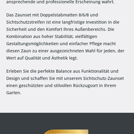
ansprechende und professionelle Erscheinung wahrt.
Das Zaunset mit Doppelstabmatten 8/6/8 und
Sichtschutzstreifen ist eine langfristige Investition in die
Sicherheit und den Komfort Ihres Außenbereichs. Die
Kombination aus hoher Stabilität, vielfältigen
Gestaltungsmöglichkeiten und einfacher Pflege macht
diesen Zaun zu einer ausgezeichneten Wahl für jeden, der
Wert auf Qualität und Ästhetik legt.
Erleben Sie die perfekte Balance aus Funktionalität und
Design und schaffen Sie mit unserem Sichtschutz-Zaunset
einen geschützten und stilvollen Rückzugsort in Ihrem
Garten.