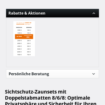
Rabatte & Aktionen
Persönliche Beratung
Sichtschutz-Zaunsets mit
Doppelstabmatten 8/6/8: Optimale
Privatsphäre und Sicherheit für Ihren