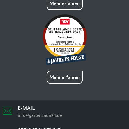
Mehr erfahren
Mehr erfahren
E-MAIL
info@gartenzaun24.de