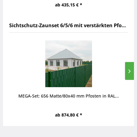
ab 435,15 € *
Sichtschutz-Zaunset 6/5/6 mit verstärkten Pfosten 80x40 mm
MEGA-Set: 656 Matte/80x40 mm Pfosten in RAL...
ab 874,80 € *