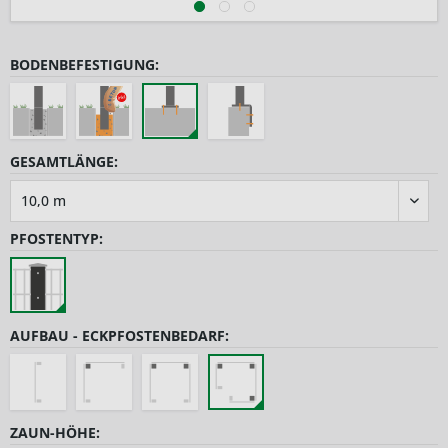
BODENBEFESTIGUNG:
GESAMTLÄNGE:
PFOSTENTYP:
AUFBAU - ECKPFOSTENBEDARF:
ZAUN-HÖHE: