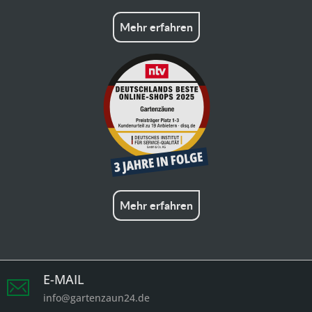
Mehr erfahren
Mehr erfahren
E-MAIL
info@gartenzaun24.de