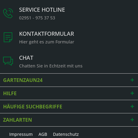
SERVICE HOTLINE
02951 - 975 37 53
KONTAKTFORMULAR
Hier geht es zum Formular
CHAT
Chatten Sie in Echtzeit mit uns
GARTENZAUN24
HILFE
HÄUFIGE SUCHBEGRIFFE
ZAHLARTEN
Impressum
AGB
Datenschutz