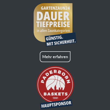
Mehr erfahren