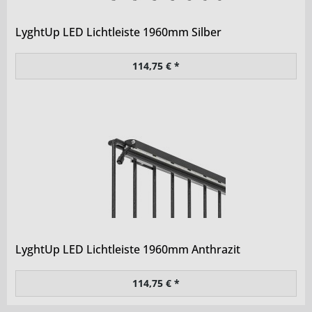
LyghtUp LED Lichtleiste 1960mm Silber
114,75 € *
LyghtUp LED Lichtleiste 1960mm Anthrazit
114,75 € *