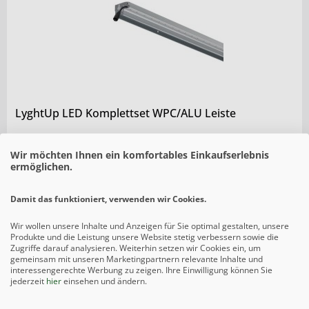
LyghtUp LED Komplettset WPC/ALU Leiste
ab 322,65 € *
Wir möchten Ihnen ein komfortables Einkaufserlebnis
ermöglichen.
Damit das funktioniert, verwenden wir Cookies.
Wir wollen unsere Inhalte und Anzeigen für Sie optimal gestalten, unsere
Produkte und die Leistung unsere Website stetig verbessern sowie die
Zugriffe darauf analysieren. Weiterhin setzen wir Cookies ein, um
gemeinsam mit unseren Marketingpartnern relevante Inhalte und
interessengerechte Werbung zu zeigen. Ihre Einwilligung können Sie
jederzeit
hier
einsehen und ändern.