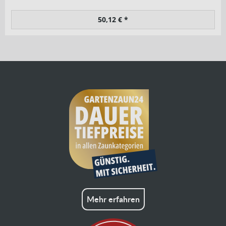
50,12 € *
Mehr erfahren