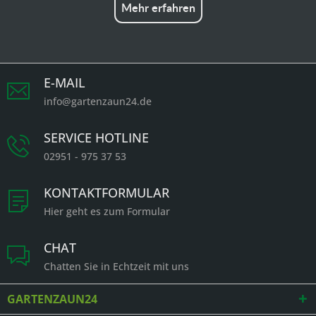
Mehr erfahren
E-MAIL
info@gartenzaun24.de
SERVICE HOTLINE
02951 - 975 37 53
KONTAKTFORMULAR
Hier geht es zum Formular
CHAT
Chatten Sie in Echtzeit mit uns
GARTENZAUN24