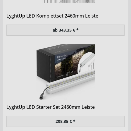
LyghtUp LED Komplettset 2460mm Leiste
ab 343,35 € *
LyghtUp LED Starter Set 2460mm Leiste
208,35 € *