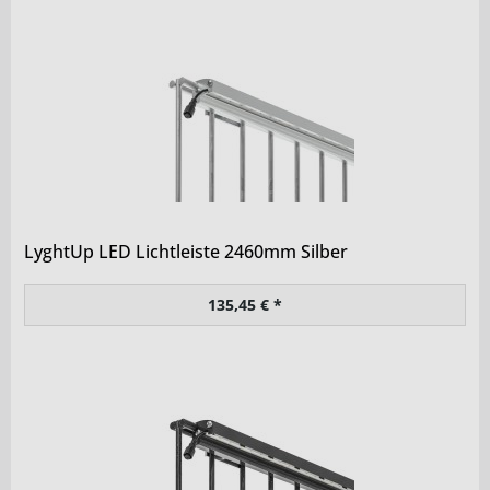
LyghtUp LED Lichtleiste 2460mm Silber
135,45 € *