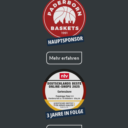
Mehr erfahren