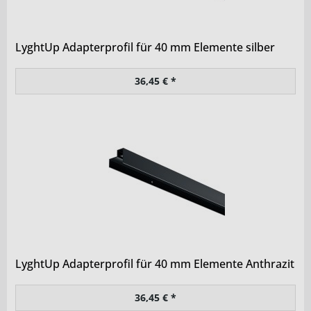
LyghtUp Adapterprofil für 40 mm Elemente silber
36,45 € *
LyghtUp Adapterprofil für 40 mm Elemente Anthrazit
36,45 € *