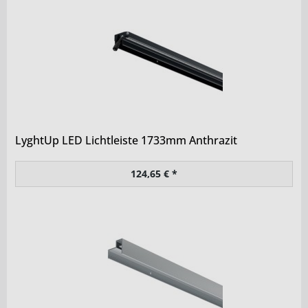
LyghtUp LED Lichtleiste 1733mm Anthrazit
124,65 € *