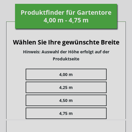
Produktfinder für Gartentore
4,00 m - 4,75 m
Wählen Sie Ihre gewünschte Breite
Hinweis: Auswahl der Höhe erfolgt auf der
Produktseite
4,00 m
4,25 m
4,50 m
4,75 m