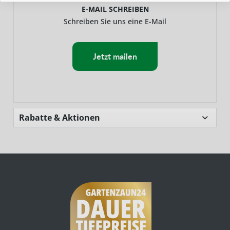
E-MAIL SCHREIBEN
Schreiben Sie uns eine E-Mail
Jetzt mailen
Rabatte & Aktionen