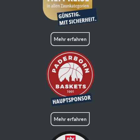
Mehr erfahren
Mehr erfahren