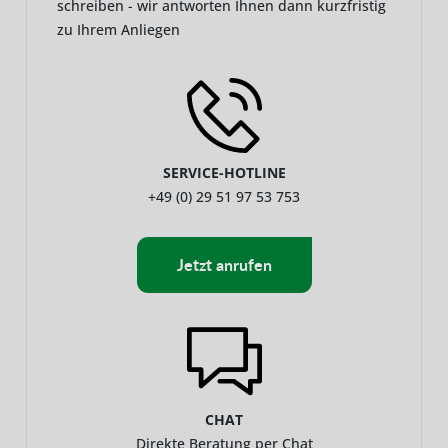
schreiben - wir antworten Ihnen dann kurzfristig
zu Ihrem Anliegen
SERVICE-HOTLINE
+49 (0) 29 51 97 53 753
Jetzt anrufen
CHAT
Direkte Beratung per Chat