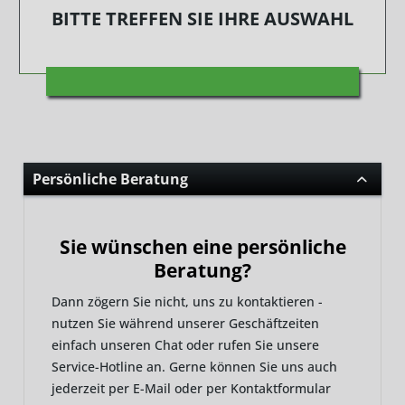
BITTE TREFFEN SIE IHRE AUSWAHL
Persönliche Beratung
Sie wünschen eine persönliche
Beratung?
Dann zögern Sie nicht, uns zu kontaktieren -
nutzen Sie während unserer Geschäftzeiten
einfach unseren Chat oder rufen Sie unsere
Service-Hotline an. Gerne können Sie uns auch
jederzeit per E-Mail oder per Kontaktformular