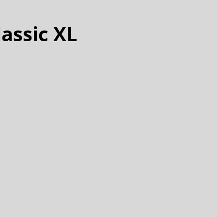
lassic XL