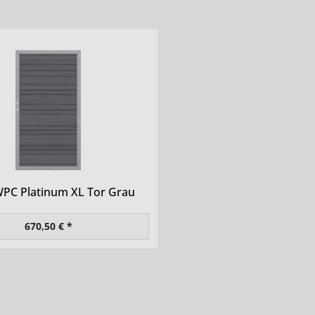
PC Platinum XL Tor Grau
670,50 € *