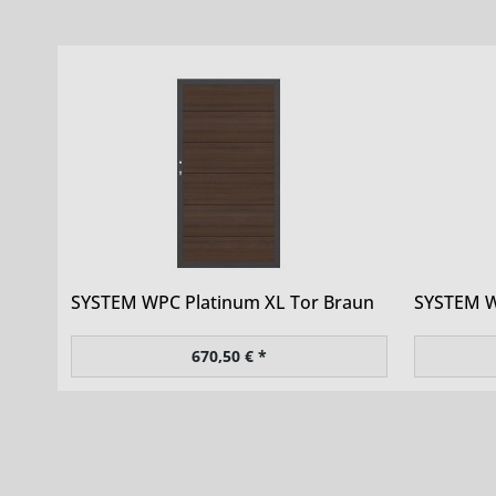
SYSTEM WPC Platinum XL Tor Braun
SYSTEM W
670,50 € *