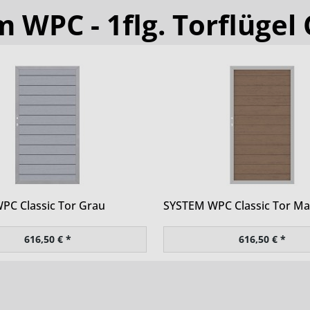
 WPC - 1flg. Torflügel 
PC Classic Tor Grau
SYSTEM WPC Classic Tor Ma
616,50 € *
616,50 € *