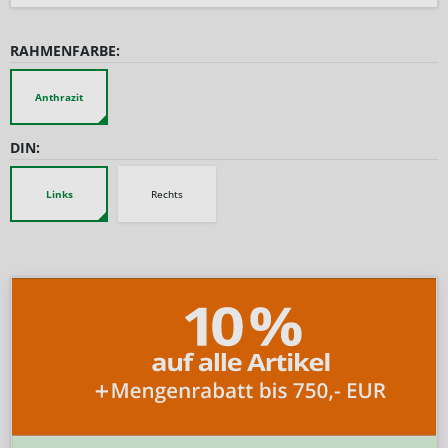
RAHMENFARBE:
Anthrazit
DIN:
Links
Rechts