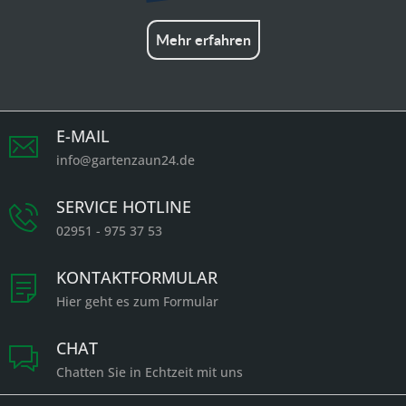
Mehr erfahren
E-MAIL
info@gartenzaun24.de
SERVICE HOTLINE
02951 - 975 37 53
KONTAKTFORMULAR
Hier geht es zum Formular
CHAT
Chatten Sie in Echtzeit mit uns