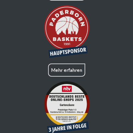
Mehr erfahren