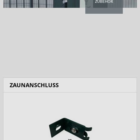
ZUBEHÖR
ZAUNANSCHLUSS