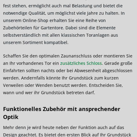
fest stehen, ermöglicht auch mal Belastung und bietet die
notwendige Qualität, um möglichst viele Jahre zu halten. In
unserem Online-Shop erhalten Sie eine Reihe von
Zubehörteilen für Gartentore. Dabei sind die Elemente
selbstverständlich mit allen klassischen Toranlagen aus
unserem Sortiment kompatibel.
Schaffen Sie den optimalen Zaunanschluss oder montieren Sie
an Ihr vorhandenes Tor ein
zusätzliches Schloss
. Gerade große
Einfahrten sollten nachts oder bei Abwesenheit abgeschlossen
werden. Andernfalls könnte Ihr Grundstück zum kurzen
Verweilen oder Wenden benutzt werden. Entscheiden Sie,
wann und wer ihr Grundstück betreten darf.
Funktionelles Zubehör mit ansprechender
Optik
Mehr denn je wird heute neben der Funktion auch auf das
Design geachtet. Es bietet den ersten Blick auf Ihr Grundstück