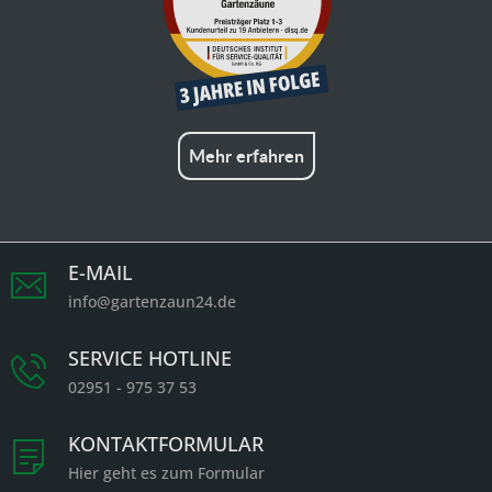
Mehr erfahren
E-MAIL
info@gartenzaun24.de
SERVICE HOTLINE
02951 - 975 37 53
KONTAKTFORMULAR
Hier geht es zum Formular