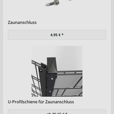
Zaunanschluss
4,95 € *
U-Profilschiene für Zaunanschluss