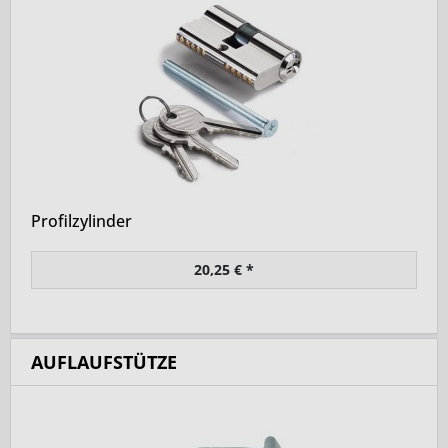
Profilzylinder
20,25 € *
AUFLAUFSTÜTZE