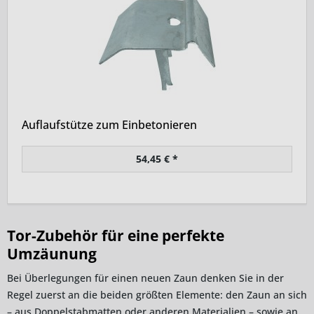
Auflaufstütze zum Einbetonieren
54,45 € *
Tor-Zubehör für eine perfekte
Umzäunung
Bei Überlegungen für einen neuen Zaun denken Sie in der
Regel zuerst an die beiden größten Elemente: den Zaun an sich
– aus Doppelstabmatten oder anderen Materialien – sowie an