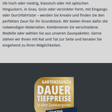
Ob hoch oder niedrig, klassisch oder mit optischen
Hinguckern, in Grau, Grün oder verzinkter Form, mit Eingangs-
oder Durchfahrtstor – werden Sie kreativ und finden Sie den
perfekten Zaun für ihr Grundstück. Wir bieten Ihnen dafür die
notwendigen Materialien. Kombinieren Sie verschiedene
Modelle oder wählen Sie aus unseren Zaunpaketen. Gerne
stehen wir Ihnen mit Rat und Tat zur Seite und beraten Sie
eingehend zu Ihren Möglichkeiten.