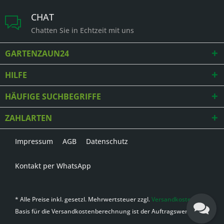
CHAT
Chatten Sie in Echtzeit mit uns
GARTENZAUN24
HILFE
HÄUFIGE SUCHBEGRIFFE
ZAHLARTEN
Impressum
AGB
Datenschutz
Kontakt per WhatsApp
* Alle Preise inkl. gesetzl. Mehrwertsteuer zzgl.
Versandkosten
,
Basis für die Versandkostenberechnung ist der Auftragswert