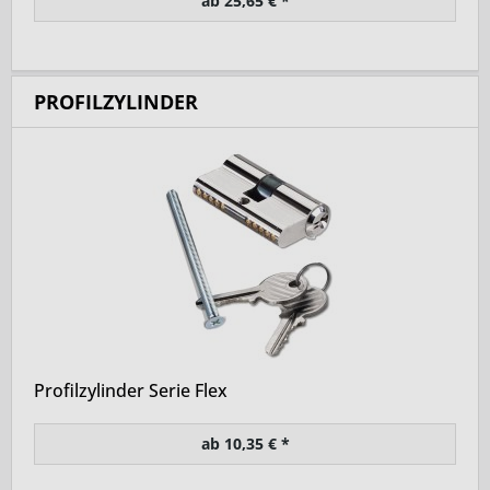
ab 25,65 € *
PROFILZYLINDER
Profilzylinder Serie Flex
ab 10,35 € *