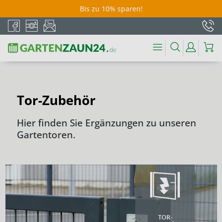
Bis zu 10% sparen!
Tor-Zubehör
Hier finden Sie Ergänzungen zu unseren
Gartentoren.
TOR-