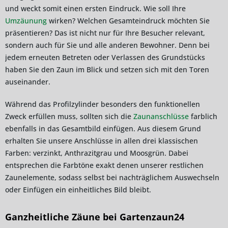
und weckt somit einen ersten Eindruck. Wie soll Ihre
Umzäunung
wirken? Welchen Gesamteindruck möchten Sie
präsentieren? Das ist nicht nur für Ihre Besucher relevant,
sondern auch für Sie und alle anderen Bewohner. Denn bei
jedem erneuten Betreten oder Verlassen des Grundstücks
haben Sie den Zaun im Blick und setzen sich mit den Toren
auseinander.
Während das Profilzylinder besonders den funktionellen
Zweck erfüllen muss, sollten sich die
Zaunanschlüsse
farblich
ebenfalls in das Gesamtbild einfügen. Aus diesem Grund
erhalten Sie unsere Anschlüsse in allen drei klassischen
Farben: verzinkt, Anthrazitgrau und Moosgrün. Dabei
entsprechen die Farbtöne exakt denen unserer restlichen
Zaunelemente, sodass selbst bei nachträglichem Auswechseln
oder Einfügen ein einheitliches Bild bleibt.
Ganzheitliche Zäune bei Gartenzaun24