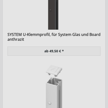
SYSTEM U-Klemmprofil, für System Glas und Board
anthrazit
ab 49,50 € *