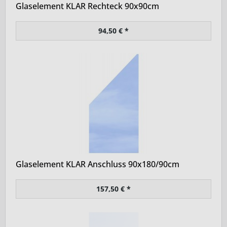
Glaselement KLAR Rechteck 90x90cm
94,50 € *
Glaselement KLAR Anschluss 90x180/90cm
157,50 € *