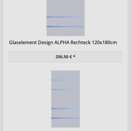
Glaselement Design ALPHA Rechteck 120x180cm
256,50 € *