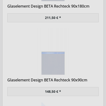
Glaselement Design BETA Rechteck 90x180cm
211,50 € *
Glaselement Design BETA Rechteck 90x90cm
148,50 € *