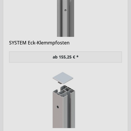
SYSTEM Eck-Klemmpfosten
ab 155,25 € *