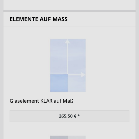
ELEMENTE AUF MASS
Glaselement KLAR auf Maß
265,50 € *