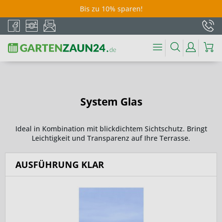
Bis zu 10% sparen!
System Glas
Ideal in Kombination mit blickdichtem Sichtschutz. Bringt
Leichtigkeit und Transparenz auf Ihre Terrasse.
AUSFÜHRUNG KLAR