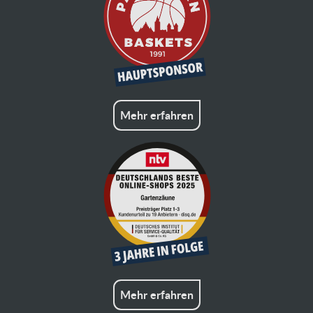
Mehr erfahren
Mehr erfahren