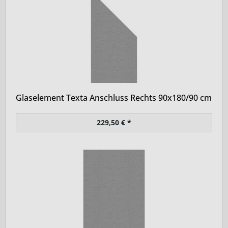
Glaselement Texta Anschluss Rechts 90x180/90 cm
229,50 € *