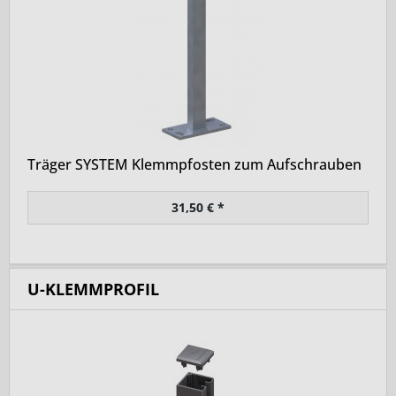
Träger SYSTEM Klemmpfosten zum Aufschrauben
31,50 € *
U-KLEMMPROFIL