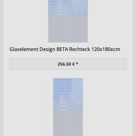
Glaselement Design BETA Rechteck 120x180xcm
256,50 € *