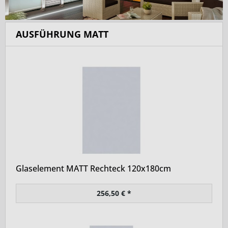
AUSFÜHRUNG MATT
Glaselement MATT Rechteck 120x180cm
256,50 € *