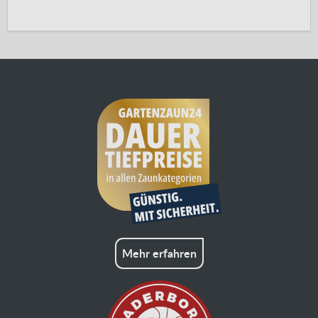
Mehr erfahren