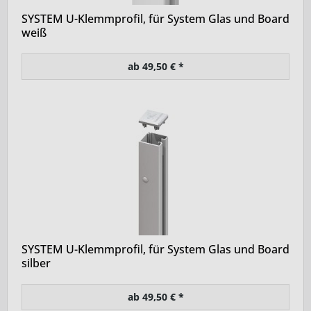
SYSTEM U-Klemmprofil, für System Glas und Board
weiß
ab 49,50 € *
SYSTEM U-Klemmprofil, für System Glas und Board
silber
ab 49,50 € *