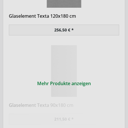
Glaselement Texta 120x180 cm
256,50 € *
Mehr Produkte anzeigen
Glaselement Texta 90x180 cm
211,50 € *