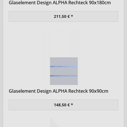
Glaselement Design ALPHA Rechteck 90x180cm
211,50 € *
Glaselement Design ALPHA Rechteck 90x90cm
148,50 € *