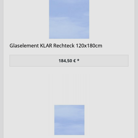
Glaselement KLAR Rechteck 120x180cm
184,50 € *