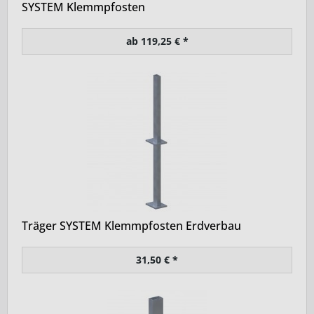
SYSTEM Klemmpfosten
ab 119,25 € *
Träger SYSTEM Klemmpfosten Erdverbau
31,50 € *