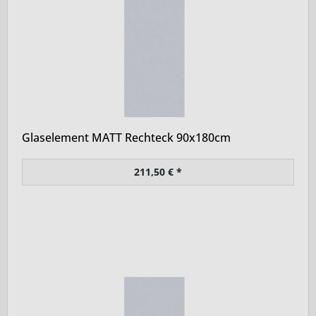
Glaselement MATT Rechteck 90x180cm
211,50 € *