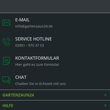
E-MAIL
info@gartenzaun24.de
SERVICE HOTLINE
02951 - 975 37 53
KONTAKTFORMULAR
Hier geht es zum Formular
CHAT
Chatten Sie in Echtzeit mit uns
GARTENZAUN24
HILFE