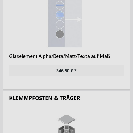
Glaselement Alpha/Beta/Matt/Texta auf Maß
346,50 € *
KLEMMPFOSTEN & TRÄGER