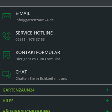
E-MAIL
info@gartenzaun24.de
SERVICE HOTLINE
02951 - 975 37 53
KONTAKTFORMULAR
Hier geht es zum Formular
CHAT
Chatten Sie in Echtzeit mit uns
GARTENZAUN24
HILFE
HÄUFIGE SUCHBEGRIFFE