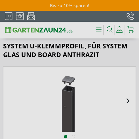
Bis zu 10% sparen!
SYSTEM U-KLEMMPROFIL, FÜR SYSTEM
GLAS UND BOARD ANTHRAZIT