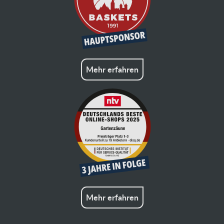
Mehr erfahren
Mehr erfahren