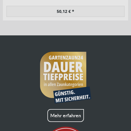
50,12 € *
Mehr erfahren