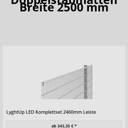
Breite 2500 mm
LyghtUp LED Komplettset 2460mm Leiste
ab 343,35 € *