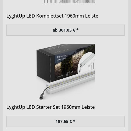
LyghtUp LED Komplettset 1960mm Leiste
ab 301,05 € *
LyghtUp LED Starter Set 1960mm Leiste
187,65 € *