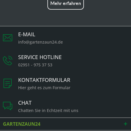
Mehr erfahren
E-MAIL
info@gartenzaun24.de
SERVICE HOTLINE
02951 - 975 37 53
KONTAKTFORMULAR
Hier geht es zum Formular
CHAT
Chatten Sie in Echtzeit mit uns
GARTENZAUN24