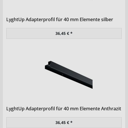
LyghtUp Adapterprofil für 40 mm Elemente silber
36,45 € *
LyghtUp Adapterprofil für 40 mm Elemente Anthrazit
36,45 € *