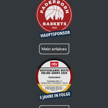
Mehr erfahren