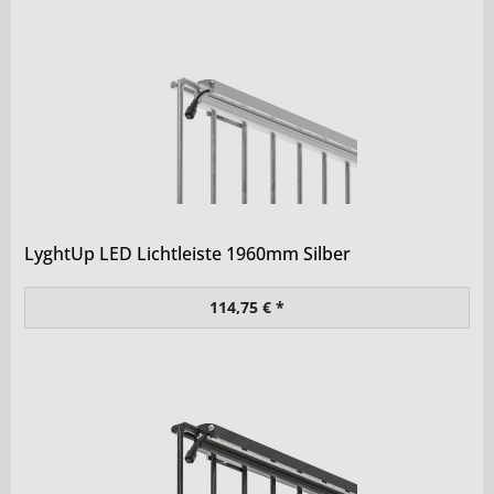
LyghtUp LED Lichtleiste 1960mm Silber
114,75 € *