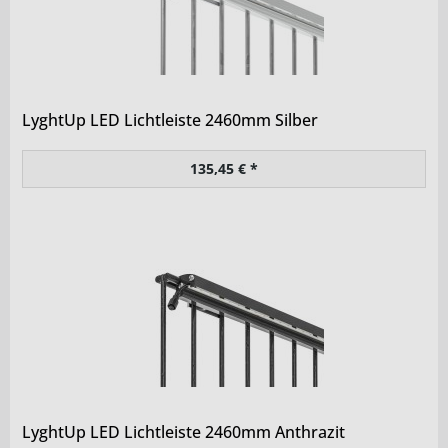
LyghtUp LED Lichtleiste 2460mm Silber
135,45 € *
LyghtUp LED Lichtleiste 2460mm Anthrazit