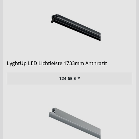
LyghtUp LED Lichtleiste 1733mm Anthrazit
124,65 € *