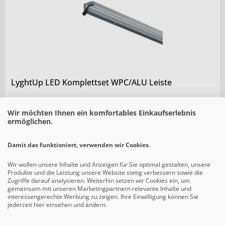
LyghtUp LED Komplettset WPC/ALU Leiste
ab 322,65 € *
Wir möchten Ihnen ein komfortables Einkaufserlebnis
ermöglichen.
Damit das funktioniert, verwenden wir Cookies.
Wir wollen unsere Inhalte und Anzeigen für Sie optimal gestalten, unsere
Produkte und die Leistung unsere Website stetig verbessern sowie die
Zugriffe darauf analysieren. Weiterhin setzen wir Cookies ein, um
gemeinsam mit unseren Marketingpartnern relevante Inhalte und
interessengerechte Werbung zu zeigen. Ihre Einwilligung können Sie
jederzeit
hier
einsehen und ändern.