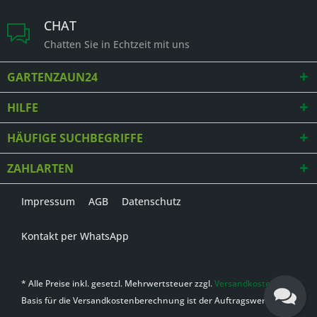
CHAT
Chatten Sie in Echtzeit mit uns
GARTENZAUN24
HILFE
HÄUFIGE SUCHBEGRIFFE
ZAHLARTEN
Impressum
AGB
Datenschutz
Kontakt per WhatsApp
* Alle Preise inkl. gesetzl. Mehrwertsteuer zzgl.
Versandkosten
,
Basis für die Versandkostenberechnung ist der Auftragswert