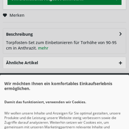
Merken
Beschreibung
Torpfosten-Set zum Einbetonieren für Torhöhe von 90-95
cm in Anthrazit.
mehr
Ähnliche Artikel
Wir möchten Ihnen ein komfortables Einkaufserlebnis
ermöglichen.
Damit das funktioniert, verwenden wir Cookies.
Wir wollen unsere Inhalte und Anzeigen für Sie optimal gestalten, unsere
Produkte und die Leistung unsere Website stetig verbessern sowie die
Zugriffe darauf analysieren. Weiterhin setzen wir Cookies ein, um
gemeinsam mit unseren Marketingpartnern relevante Inhalte und