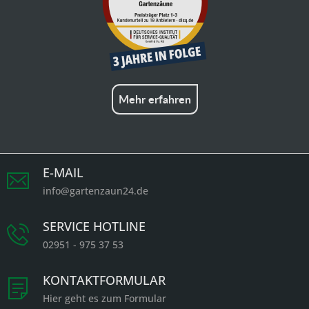
Mehr erfahren
E-MAIL
info@gartenzaun24.de
SERVICE HOTLINE
02951 - 975 37 53
KONTAKTFORMULAR
Hier geht es zum Formular