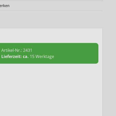
erken
Artikel-Nr.:
2431
Lieferzeit: ca.
15 Werktage