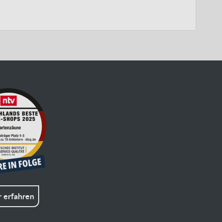
 erfahren