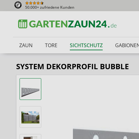
50.000+ zufriedene Kunden
ZAUN
TORE
SICHTSCHUTZ
GABIONE
SYSTEM DEKORPROFIL BUBBLE