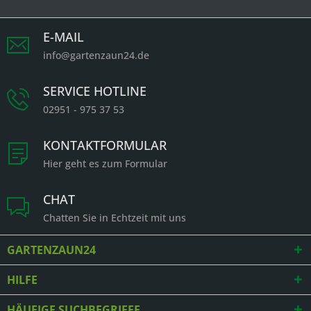
E-MAIL
info@gartenzaun24.de
SERVICE HOTLINE
02951 - 975 37 53
KONTAKTFORMULAR
Hier geht es zum Formular
CHAT
Chatten Sie in Echtzeit mit uns
GARTENZAUN24
HILFE
HÄUFIGE SUCHBEGRIFFE