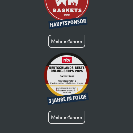
Mehr erfahren
Mehr erfahren