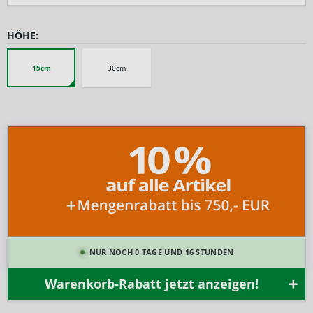
HÖHE:
15cm
30cm
NUR NOCH 0 TAGE UND 16 STUNDEN
Warenkorb-Rabatt jetzt anzeigen!