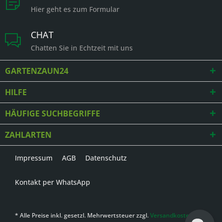
Hier geht es zum Formular
CHAT
Chatten Sie in Echtzeit mit uns
GARTENZAUN24
HILFE
HÄUFIGE SUCHBEGRIFFE
ZAHLARTEN
Impressum
AGB
Datenschutz
Kontakt per WhatsApp
* Alle Preise inkl. gesetzl. Mehrwertsteuer zzgl.
Versandkosten
,