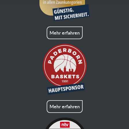
Mehr erfahren
Mehr erfahren