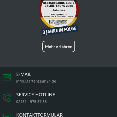
Mehr erfahren
E-MAIL
info@gartenzaun24.de
SERVICE HOTLINE
02951 - 975 37 53
KONTAKTFORMULAR