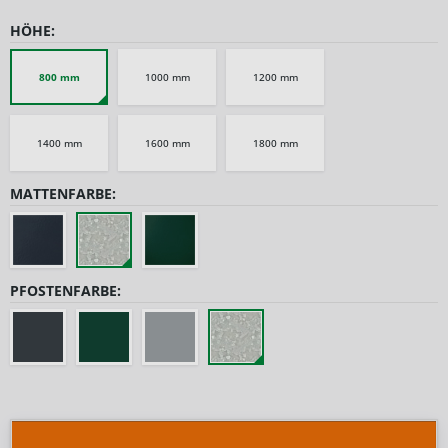
HÖHE:
800 mm
1000 mm
1200 mm
1400 mm
1600 mm
1800 mm
MATTENFARBE:
PFOSTENFARBE: