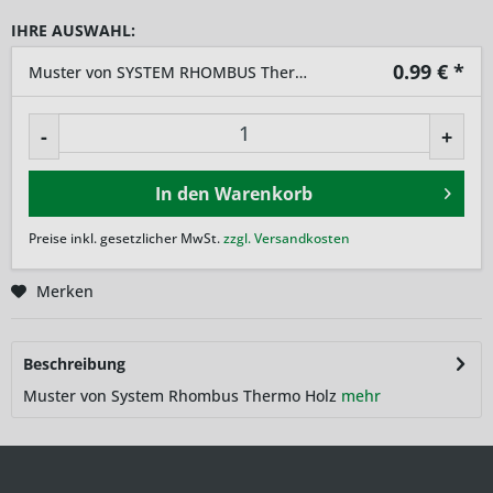
IHRE AUSWAHL:
0.99
€ *
Muster von SYSTEM RHOMBUS Thermo-Holz
-
+
In den
Warenkorb
Preise inkl. gesetzlicher MwSt.
zzgl. Versandkosten
Merken
Beschreibung
Muster von System Rhombus Thermo Holz
mehr