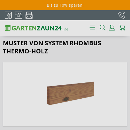
Bis zu 10% sparen!
MUSTER VON SYSTEM RHOMBUS
THERMO-HOLZ