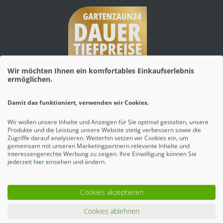
Wir möchten Ihnen ein komfortables Einkaufserlebnis
ermöglichen.
Damit das funktioniert, verwenden wir Cookies.
Mehr erfahren
Wir wollen unsere Inhalte und Anzeigen für Sie optimal gestalten, unsere
Produkte und die Leistung unsere Website stetig verbessern sowie die
Zugriffe darauf analysieren. Weiterhin setzen wir Cookies ein, um
gemeinsam mit unseren Marketingpartnern relevante Inhalte und
interessengerechte Werbung zu zeigen. Ihre Einwilligung können Sie
jederzeit
hier
einsehen und ändern.
Cookies akzeptieren
Cookies ablehnen