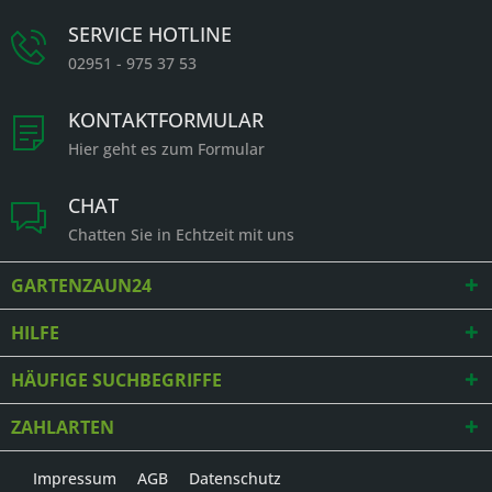
SERVICE HOTLINE
02951 - 975 37 53
KONTAKTFORMULAR
Hier geht es zum Formular
CHAT
Chatten Sie in Echtzeit mit uns
GARTENZAUN24
HILFE
HÄUFIGE SUCHBEGRIFFE
ZAHLARTEN
Impressum
AGB
Datenschutz