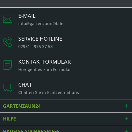
E-MAIL
info@gartenzaun24.de
SERVICE HOTLINE
02951 - 975 37 53
KONTAKTFORMULAR
Hier geht es zum Formular
CHAT
Chatten Sie in Echtzeit mit uns
GARTENZAUN24
HILFE
HÄUFIGE SUCHBEGRIFFE