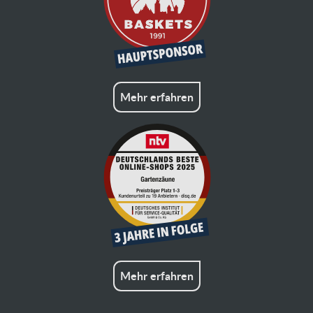
Mehr erfahren
Mehr erfahren