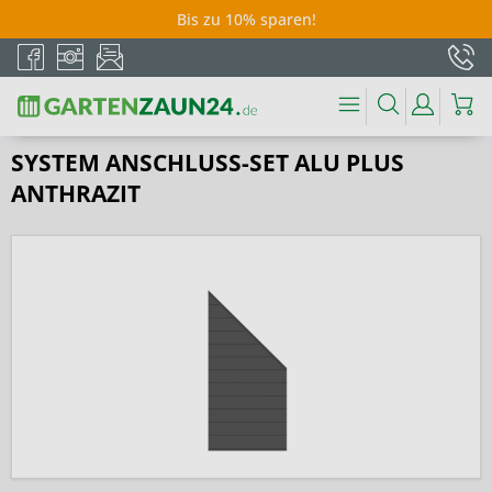
Bis zu 10% sparen!
SYSTEM ANSCHLUSS-SET ALU PLUS
ANTHRAZIT