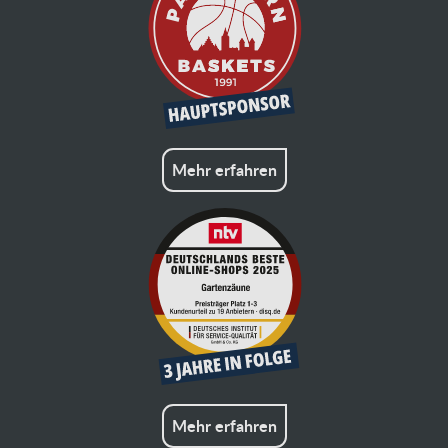
Mehr erfahren
Mehr erfahren