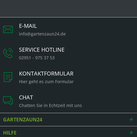
E-MAIL
info@gartenzaun24.de
SERVICE HOTLINE
02951 - 975 37 53
KONTAKTFORMULAR
Hier geht es zum Formular
CHAT
Chatten Sie in Echtzeit mit uns
GARTENZAUN24
HILFE