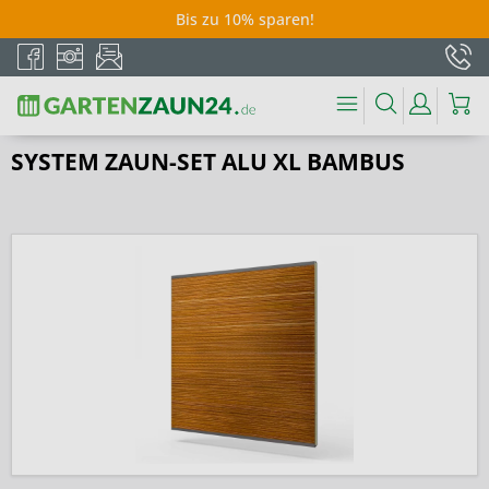
Bis zu 10% sparen!
SYSTEM ZAUN-SET ALU XL BAMBUS