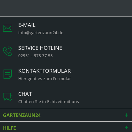
E-MAIL
info@gartenzaun24.de
SERVICE HOTLINE
02951 - 975 37 53
KONTAKTFORMULAR
Hier geht es zum Formular
CHAT
Chatten Sie in Echtzeit mit uns
GARTENZAUN24
HILFE