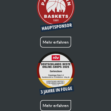
Mehr erfahren
Mehr erfahren