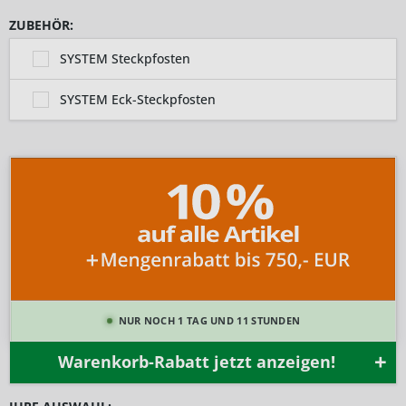
ZUBEHÖR:
SYSTEM Steckpfosten
SYSTEM Eck-Steckpfosten
NUR NOCH 1 TAG UND 11 STUNDEN
Warenkorb-Rabatt jetzt anzeigen!