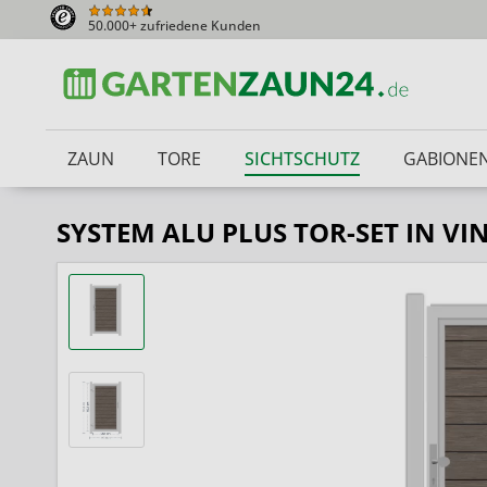
50.000+ zufriedene Kunden
ZAUN
TORE
SICHTSCHUTZ
GABIONE
SYSTEM ALU PLUS TOR-SET IN V