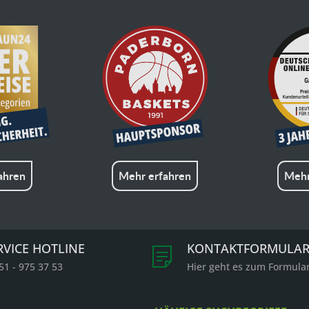
ahren
Mehr erfahren
Mehr
RVICE HOTLINE
KONTAKTFORMULA
51 - 975 37 53
Hier geht es zum Formula