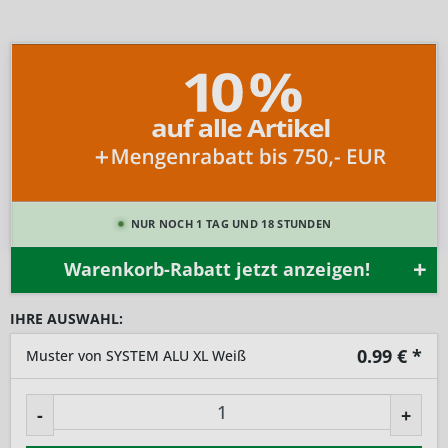
NUR NOCH 1 TAG UND 18 STUNDEN
Warenkorb-Rabatt jetzt anzeigen!
IHRE AUSWAHL:
0.99
€ *
Muster von SYSTEM ALU XL Weiß
-
+