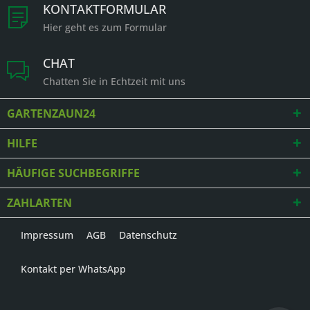
KONTAKTFORMULAR
Hier geht es zum Formular
CHAT
Chatten Sie in Echtzeit mit uns
GARTENZAUN24
HILFE
HÄUFIGE SUCHBEGRIFFE
ZAHLARTEN
Impressum
AGB
Datenschutz
Kontakt per WhatsApp