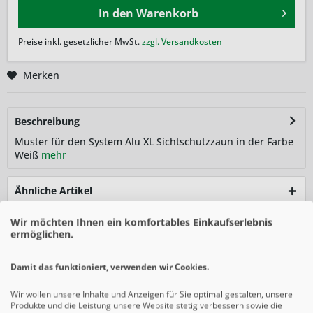
In den
Warenkorb
Preise inkl. gesetzlicher MwSt.
zzgl. Versandkosten
Merken
Beschreibung
Muster für den System Alu XL Sichtschutzzaun in der Farbe
Weiß
mehr
Ähnliche Artikel
Wir möchten Ihnen ein komfortables Einkaufserlebnis
ermöglichen.
Damit das funktioniert, verwenden wir Cookies.
Wir wollen unsere Inhalte und Anzeigen für Sie optimal gestalten, unsere
Produkte und die Leistung unsere Website stetig verbessern sowie die