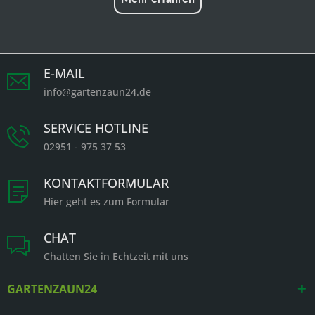
E-MAIL
info@gartenzaun24.de
SERVICE HOTLINE
02951 - 975 37 53
KONTAKTFORMULAR
Hier geht es zum Formular
CHAT
Chatten Sie in Echtzeit mit uns
GARTENZAUN24