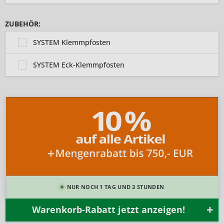
ZUBEHÖR:
SYSTEM Klemmpfosten
SYSTEM Eck-Klemmpfosten
NUR NOCH 1 TAG UND 3 STUNDEN
Warenkorb-Rabatt jetzt anzeigen!