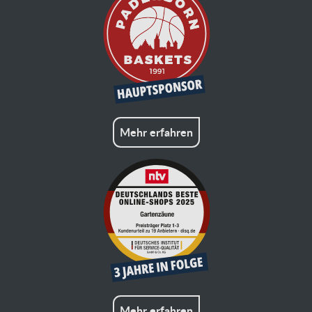
Mehr erfahren
Mehr erfahren