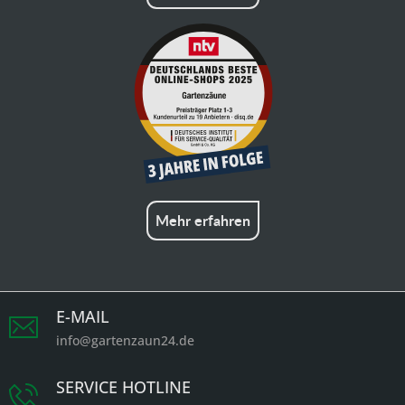
Mehr erfahren
E-MAIL
info@gartenzaun24.de
SERVICE HOTLINE