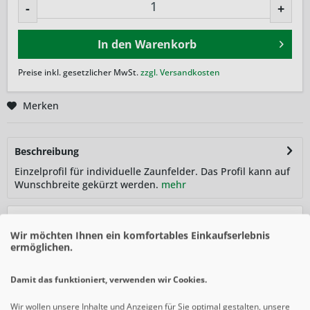
-
+
In den
Warenkorb
Preise inkl. gesetzlicher MwSt.
zzgl. Versandkosten
Merken
Beschreibung
Einzelprofil für individuelle Zaunfelder. Das Profil kann auf
Wunschbreite gekürzt werden.
mehr
Ähnliche Artikel
Wir möchten Ihnen ein komfortables Einkaufserlebnis
ermöglichen.
Damit das funktioniert, verwenden wir Cookies.
Wir wollen unsere Inhalte und Anzeigen für Sie optimal gestalten, unsere