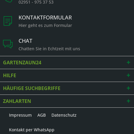
02951 - 975 37 53
KONTAKTFORMULAR
Hier geht es zum Formular
CHAT
Chatten Sie in Echtzeit mit uns
GARTENZAUN24
HILFE
HÄUFIGE SUCHBEGRIFFE
ZAHLARTEN
Impressum
AGB
Datenschutz
Kontakt per WhatsApp