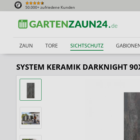
50.000+ zufriedene Kunden
ZAUN
TORE
SICHTSCHUTZ
GABIONE
SYSTEM KERAMIK DARKNIGHT 9