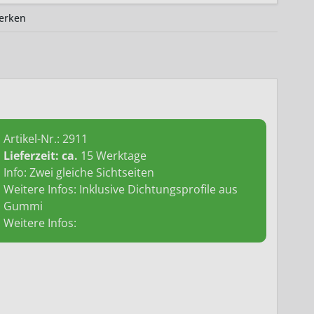
erken
Artikel-Nr.:
2911
Lieferzeit: ca.
15 Werktage
Info: Zwei gleiche Sichtseiten
Weitere Infos: Inklusive Dichtungsprofile aus
Gummi
Weitere Infos: