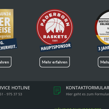
ahren
Mehr erfahren
Mehr
RVICE HOTLINE
KONTAKTFORMULA
51 - 975 37 53
Hier geht es zum Formula