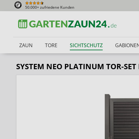
50.000+ zufriedene Kunden
ZAUN
TORE
SICHTSCHUTZ
GABIONE
SYSTEM NEO PLATINUM TOR-SET