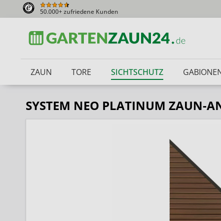
50.000+ zufriedene Kunden
ZAUN
TORE
SICHTSCHUTZ
GABIONE
SYSTEM NEO PLATINUM ZAUN-AN