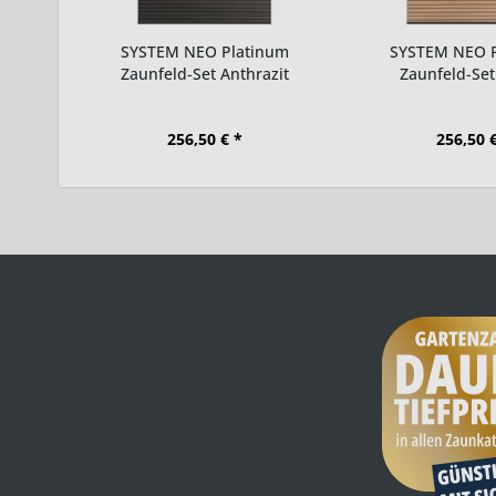
SYSTEM NEO Platinum
SYSTEM NEO 
Zaunfeld-Set Anthrazit
Zaunfeld-Set
256,50 € *
256,50 