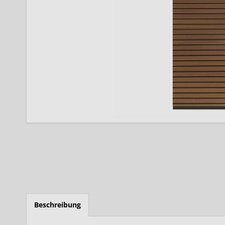
Beschreibung