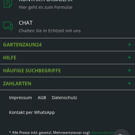
Hier geht es zum Formular
CHAT
Chatten Sie in Echtzeit mit uns
GARTENZAUN24
HILFE
HÄUFIGE SUCHBEGRIFFE
ZAHLARTEN
Impressum
AGB
Datenschutz
Kontakt per WhatsApp
* Alle Preise inkl. gesetzl. Mehrwertsteuer zzgl.
Versandkosten
,