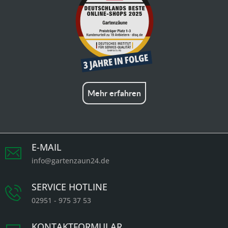
Mehr erfahren
E-MAIL
info@gartenzaun24.de
SERVICE HOTLINE
02951 - 975 37 53
KONTAKTFORMULAR