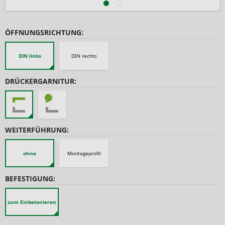
ÖFFNUNGSRICHTUNG:
DIN links
DIN rechts
DRÜCKERGARNITUR:
WEITERFÜHRUNG:
ohne
Montageprofil
BEFESTIGUNG:
zum Einbetonieren