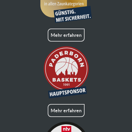
Mehr erfahren
Mehr erfahren