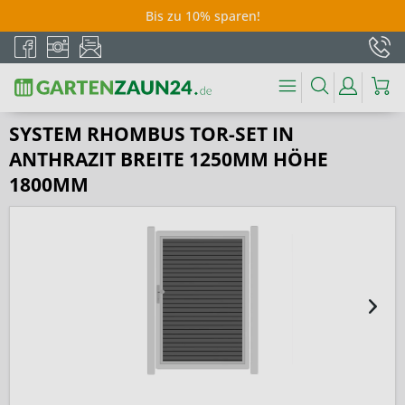
Bis zu 10% sparen!
SYSTEM RHOMBUS TOR-SET IN
ANTHRAZIT BREITE 1250MM HÖHE
1800MM