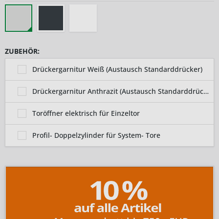
ZUBEHÖR:
Drückergarnitur Weiß (Austausch Standarddrücker)
Drückergarnitur Anthrazit (Austausch Standarddrücker)
Toröffner elektrisch für Einzeltor
Profil- Doppelzylinder für System- Tore