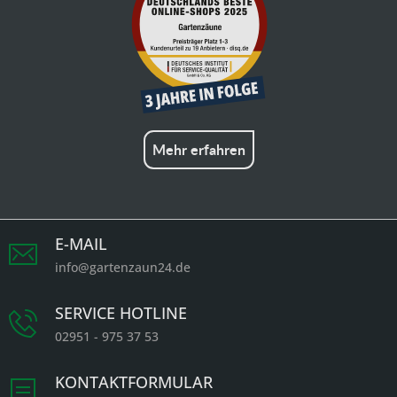
Mehr erfahren
E-MAIL
info@gartenzaun24.de
SERVICE HOTLINE
02951 - 975 37 53
KONTAKTFORMULAR