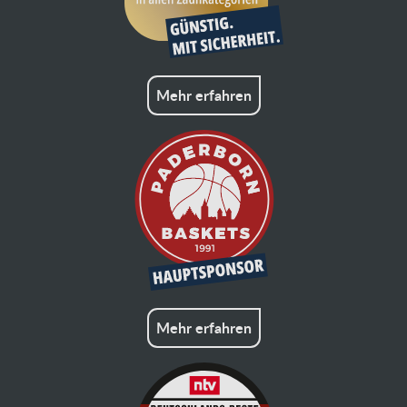
Mehr erfahren
Mehr erfahren