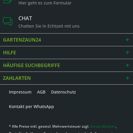
Hier geht es zum Formular
CHAT
Chatten Sie in Echtzeit mit uns
GARTENZAUN24
HILFE
HÄUFIGE SUCHBEGRIFFE
ZAHLARTEN
Impressum
AGB
Datenschutz
Kontakt per WhatsApp
* Alle Preise inkl. gesetzl. Mehrwertsteuer zzgl.
Versandkosten
,