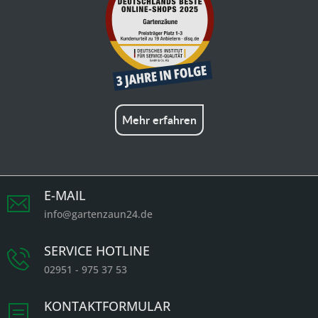
Mehr erfahren
E-MAIL
info@gartenzaun24.de
SERVICE HOTLINE
02951 - 975 37 53
KONTAKTFORMULAR