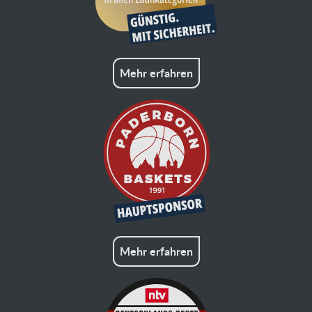
Mehr erfahren
Mehr erfahren