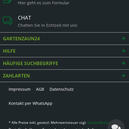
Hier geht es zum Formular
CHAT
Chatten Sie in Echtzeit mit uns
GARTENZAUN24
HILFE
HÄUFIGE SUCHBEGRIFFE
ZAHLARTEN
Impressum
AGB
Datenschutz
Kontakt per WhatsApp
* Alle Preise inkl. gesetzl. Mehrwertsteuer zzgl.
Versandkosten
,