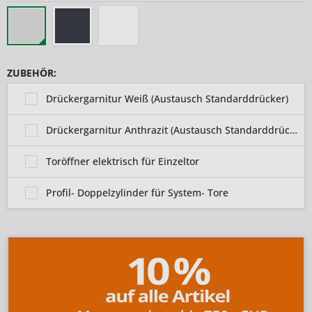
ZUBEHÖR:
Drückergarnitur Weiß (Austausch Standarddrücker)
Drückergarnitur Anthrazit (Austausch Standarddrücker)
Toröffner elektrisch für Einzeltor
Profil- Doppelzylinder für System- Tore