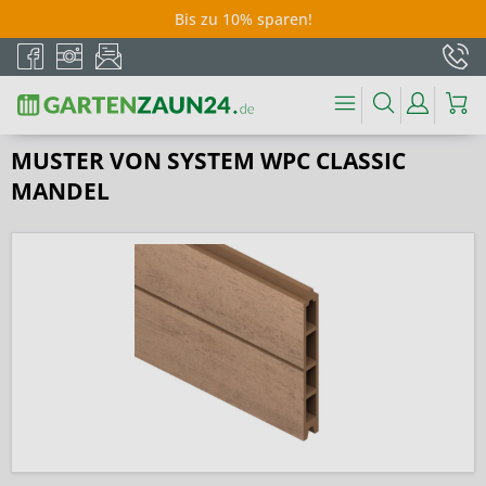
Bis zu 10% sparen!
MUSTER VON SYSTEM WPC CLASSIC
MANDEL