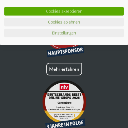
Cookies akzeptieren
Cookies ablehnen
Einstellungen
Mehr erfahren