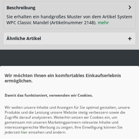
Beschreibung
Sie erhalten ein handgroßes Muster von dem Artikel System
WPC Classic Mandel (Artikelnummer 2148).
mehr
Ähnliche Artikel
Wir möchten Ihnen ein komfortables Einkaufserlebnis
ermöglichen.
Damit das funktioniert, verwenden wir Cookies.
Wir wollen unsere Inhalte und Anzeigen für Sie optimal gestalten, unsere
Produkte und die Leistung unsere Website stetig verbessern sowie die
Zugriffe darauf analysieren. Weiterhin setzen wir Cookies ein, um
gemeinsam mit unseren Marketingpartnern relevante Inhalte und
interessengerechte Werbung zu zeigen. Ihre Einwilligung können Sie
jederzeit
hier
einsehen und ändern.
Mehr erfahren