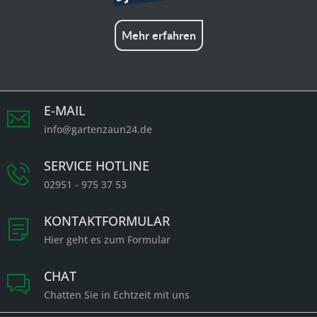
Mehr erfahren
E-MAIL
info@gartenzaun24.de
SERVICE HOTLINE
02951 - 975 37 53
KONTAKTFORMULAR
Hier geht es zum Formular
CHAT
Chatten Sie in Echtzeit mit uns