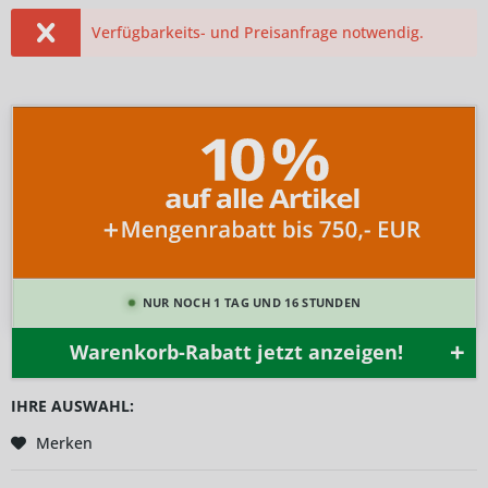
Verfügbarkeits- und Preisanfrage notwendig.
NUR NOCH 1 TAG UND 16 STUNDEN
Warenkorb-Rabatt jetzt anzeigen!
IHRE AUSWAHL:
Merken