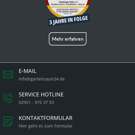
Mehr erfahren
E-MAIL
info@gartenzaun24.de
SERVICE HOTLINE
02951 - 975 37 53
KONTAKTFORMULAR
Hier geht es zum Formular