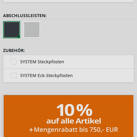
ABSCHLUSSLEISTEN:
ZUBEHÖR:
SYSTEM Steckpfosten
SYSTEM Eck-Steckpfosten