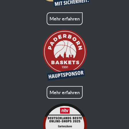
Mehr erfahren
Mehr erfahren