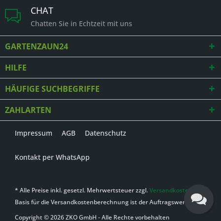
CHAT
Chatten Sie in Echtzeit mit uns
GARTENZAUN24
HILFE
HÄUFIGE SUCHBEGRIFFE
ZAHLARTEN
Impressum
AGB
Datenschutz
Kontakt per WhatsApp
* Alle Preise inkl. gesetzl. Mehrwertsteuer zzgl.
Versandkosten
,
Basis für die Versandkostenberechnung ist der Auftragswert
Copyright © 2026 ZKO GmbH - Alle Rechte vorbehalten