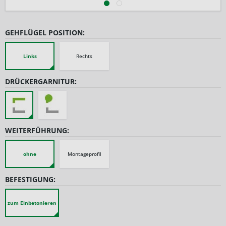
GEHFLÜGEL POSITION:
Links
Rechts
DRÜCKERGARNITUR:
WEITERFÜHRUNG:
ohne
Montageprofil
BEFESTIGUNG:
zum Einbetonieren