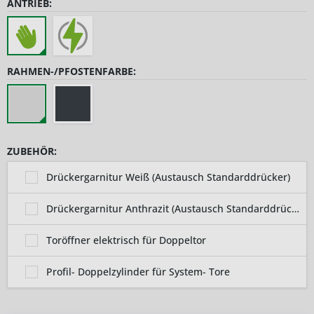
ANTRIEB:
RAHMEN-/PFOSTENFARBE:
ZUBEHÖR:
Drückergarnitur Weiß (Austausch Standarddrücker)
Drückergarnitur Anthrazit (Austausch Standarddrücker)
Toröffner elektrisch für Doppeltor
Profil- Doppelzylinder für System- Tore