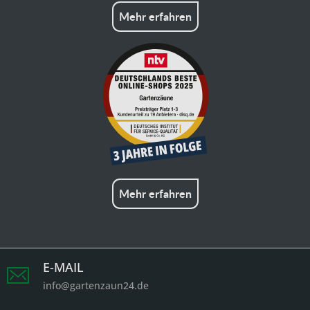
Mehr erfahren
Mehr erfahren
E-MAIL
info@gartenzaun24.de