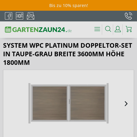
Bis zu 10% sparen!
SYSTEM WPC PLATINUM DOPPELTOR-SET
IN TAUPE-GRAU BREITE 3600MM HÖHE
1800MM