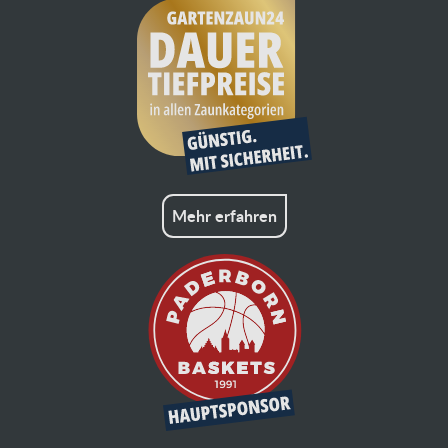
Mehr erfahren