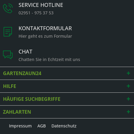
SERVICE HOTLINE
02951 - 975 37 53
KONTAKTFORMULAR
Hier geht es zum Formular
CHAT
Chatten Sie in Echtzeit mit uns
GARTENZAUN24
HILFE
HÄUFIGE SUCHBEGRIFFE
ZAHLARTEN
Impressum
AGB
Datenschutz