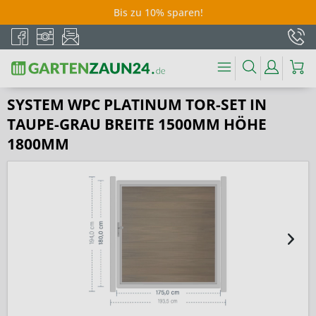
Bis zu 10% sparen!
SYSTEM WPC PLATINUM TOR-SET IN
TAUPE-GRAU BREITE 1500MM HÖHE
1800MM