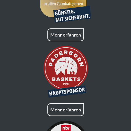
Mehr erfahren
Mehr erfahren