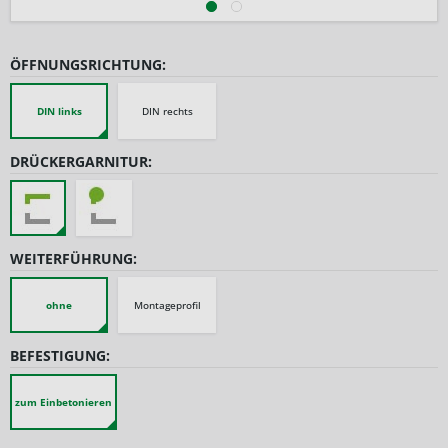
ÖFFNUNGSRICHTUNG:
DIN links
DIN rechts
DRÜCKERGARNITUR:
WEITERFÜHRUNG:
ohne
Montageprofil
BEFESTIGUNG:
zum Einbetonieren