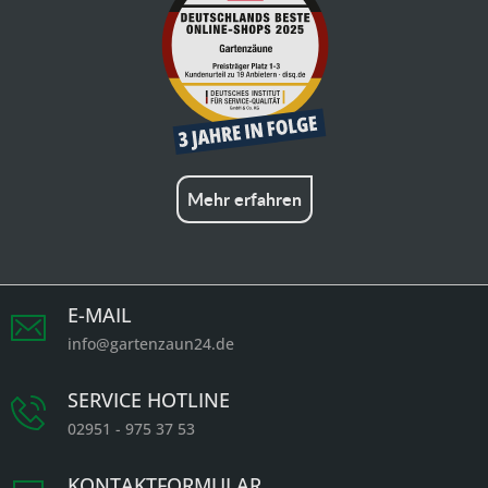
Mehr erfahren
E-MAIL
info@gartenzaun24.de
SERVICE HOTLINE
02951 - 975 37 53
KONTAKTFORMULAR