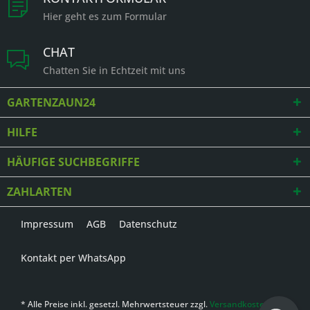
Hier geht es zum Formular
CHAT
Chatten Sie in Echtzeit mit uns
GARTENZAUN24
HILFE
HÄUFIGE SUCHBEGRIFFE
ZAHLARTEN
Impressum
AGB
Datenschutz
Kontakt per WhatsApp
* Alle Preise inkl. gesetzl. Mehrwertsteuer zzgl.
Versandkosten
,