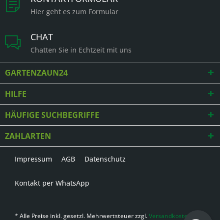
Hier geht es zum Formular
CHAT
Chatten Sie in Echtzeit mit uns
GARTENZAUN24
HILFE
HÄUFIGE SUCHBEGRIFFE
ZAHLARTEN
Impressum
AGB
Datenschutz
Kontakt per WhatsApp
* Alle Preise inkl. gesetzl. Mehrwertsteuer zzgl.
Versandkosten
,