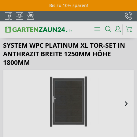
Bis zu 10% sparen!
SYSTEM WPC PLATINUM XL TOR-SET IN
ANTHRAZIT BREITE 1250MM HÖHE
1800MM