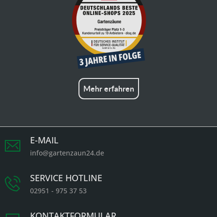
Mehr erfahren
E-MAIL
info@gartenzaun24.de
SERVICE HOTLINE
02951 - 975 37 53
KONTAKTFORMULAR