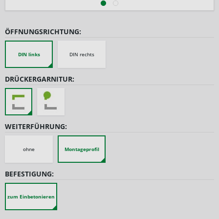
ÖFFNUNGSRICHTUNG:
DIN links
DIN rechts
DRÜCKERGARNITUR:
WEITERFÜHRUNG:
ohne
Montageprofil
BEFESTIGUNG:
zum Einbetonieren