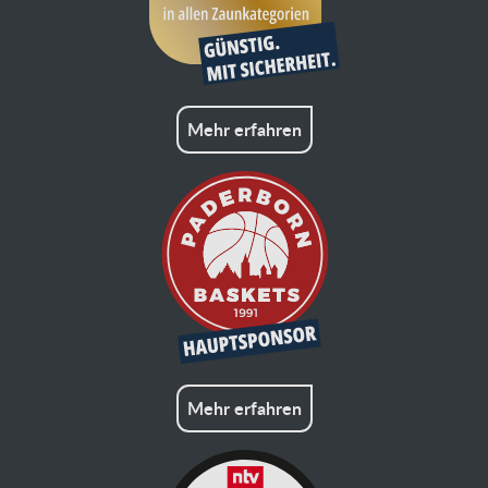
Mehr erfahren
Mehr erfahren