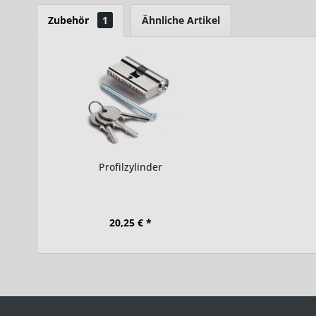
Zubehör
1
Ähnliche Artikel
Profilzylinder
20,25 € *