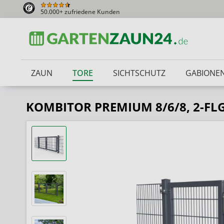
50.000+ zufriedene Kunden
ZAUN
TORE
SICHTSCHUTZ
GABIONE
KOMBITOR PREMIUM 8/6/8, 2-FLG