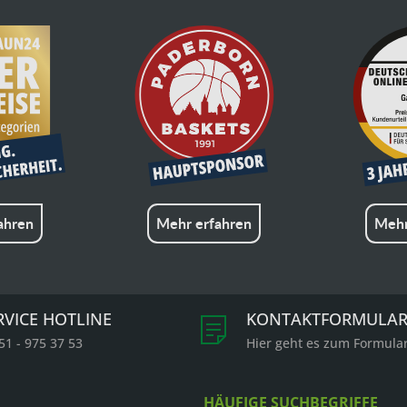
ahren
Mehr erfahren
Mehr
RVICE HOTLINE
KONTAKTFORMULA
51 - 975 37 53
Hier geht es zum Formula
HÄUFIGE SUCHBEGRIFFE