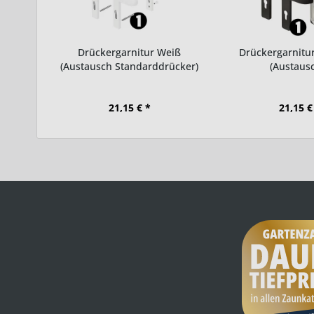
Drückergarnitur Weiß
Drückergarnitur
(Austausch Standarddrücker)
(Austausc
21,15 € *
21,15 €