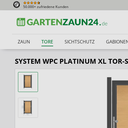
50.000+ zufriedene Kunden
ZAUN
TORE
SICHTSCHUTZ
GABIONE
SYSTEM WPC PLATINUM XL TOR-