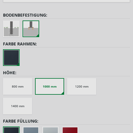
BODENBEFESTIGUNG:
FARBE RAHMEN:
HÖHE:
800 mm
1000 mm
1200 mm
1400 mm
FARBE FÜLLUNG: