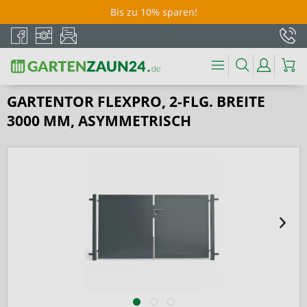
Bis zu 10% sparen!
GARTENTOR FLEXPRO, 2-FLG. BREITE
3000 MM, ASYMMETRISCH