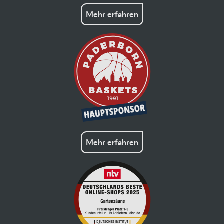
Mehr erfahren
Mehr erfahren