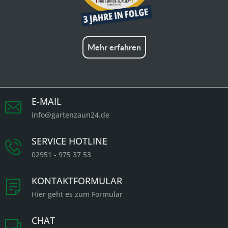
Mehr erfahren
E-MAIL
info@gartenzaun24.de
SERVICE HOTLINE
02951 - 975 37 53
KONTAKTFORMULAR
Hier geht es zum Formular
CHAT