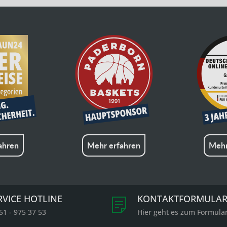
ahren
Mehr erfahren
Mehr
RVICE HOTLINE
KONTAKTFORMULA
51 - 975 37 53
Hier geht es zum Formula