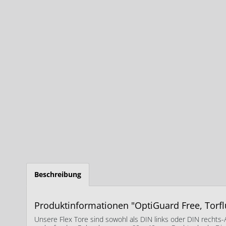
Beschreibung
Produktinformationen "OptiGuard Free, Torf
Unsere Flex Tore sind sowohl als DIN links oder DIN rechts