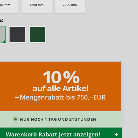
600 mm
1800 mm
2000 mm
E:
NUR NOCH 1 TAG UND 21 STUNDEN
Warenkorb-Rabatt jetzt anzeigen!