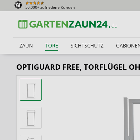
50.000+ zufriedene Kunden
ZAUN
TORE
SICHTSCHUTZ
GABIONE
OPTIGUARD FREE, TORFLÜGEL O