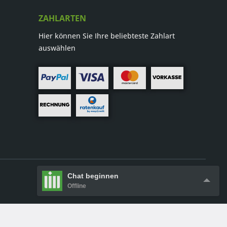
ZAHLARTEN
Hier können Sie Ihre beliebteste Zahlart
auswählen
Chat beginnen
Offline