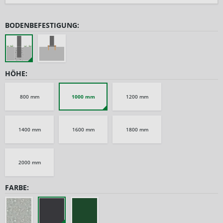
BODENBEFESTIGUNG:
HÖHE:
800 mm
1000 mm
1200 mm
1400 mm
1600 mm
1800 mm
2000 mm
FARBE: