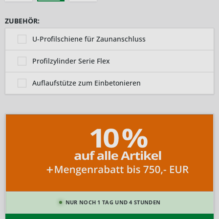
ZUBEHÖR:
U-Profilschiene für Zaunanschluss
Profilzylinder Serie Flex
Auflaufstütze zum Einbetonieren
NUR NOCH 1 TAG UND 4 STUNDEN