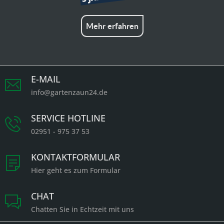
Mehr erfahren
E-MAIL
info@gartenzaun24.de
SERVICE HOTLINE
02951 - 975 37 53
KONTAKTFORMULAR
Hier geht es zum Formular
CHAT
Chatten Sie in Echtzeit mit uns