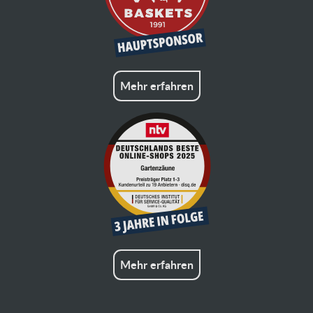
Mehr erfahren
Mehr erfahren