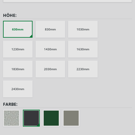
HÖHE:
630mm
830mm
1030mm
1230mm
1430mm
1630mm
1830mm
2030mm
2230mm
2430mm
FARBE: