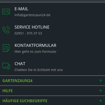
E-MAIL
info@gartenzaun24.de
SERVICE HOTLINE
02951 - 975 37 53
KONTAKTFORMULAR
Hier geht es zum Formular
CHAT
Chatten Sie in Echtzeit mit uns
GARTENZAUN24
HILFE
HÄUFIGE SUCHBEGRIFFE