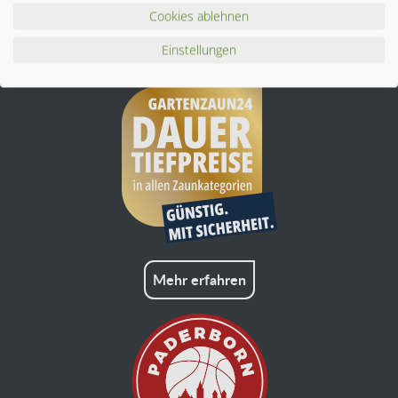
Ähnliche Artikel
Cookies ablehnen
Einstellungen
Mehr erfahren