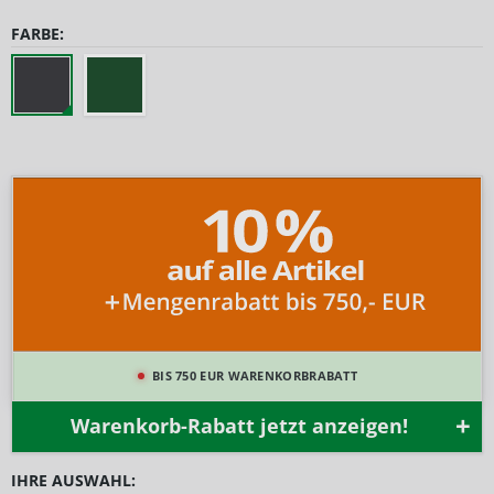
FARBE:
BIS 750 EUR WARENKORBRABATT
Warenkorb-Rabatt jetzt anzeigen!
IHRE AUSWAHL: