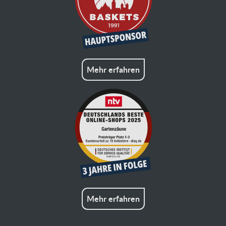
Mehr erfahren
Mehr erfahren