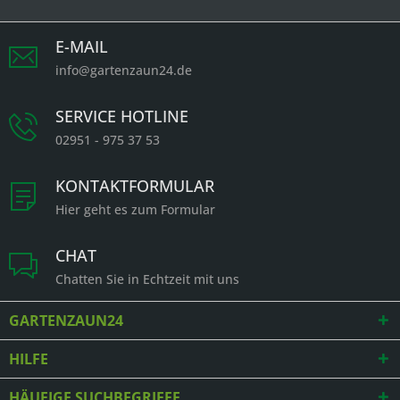
E-MAIL
info@gartenzaun24.de
SERVICE HOTLINE
02951 - 975 37 53
KONTAKTFORMULAR
Hier geht es zum Formular
CHAT
Chatten Sie in Echtzeit mit uns
GARTENZAUN24
HILFE
HÄUFIGE SUCHBEGRIFFE