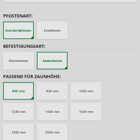
PFOSTENART:
Standardpfosten
Eckpfosten
BEFESTIGUNGSART:
Klemmhalter
Abdeckleiste
PASSEND FÜR ZAUNHÖHE:
630 mm
830 mm
1030 mm
1230 mm
1430 mm
1630 mm
1830 mm
2030 mm