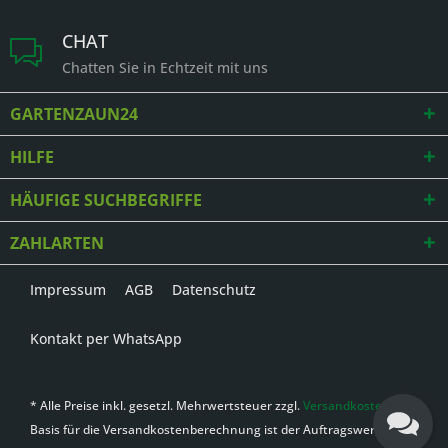
CHAT
Chatten Sie in Echtzeit mit uns
GARTENZAUN24
HILFE
HÄUFIGE SUCHBEGRIFFE
ZAHLARTEN
Impressum
AGB
Datenschutz
Kontakt per WhatsApp
* Alle Preise inkl. gesetzl. Mehrwertsteuer zzgl.
Versandkosten
,
Basis für die Versandkostenberechnung ist der Auftragswert