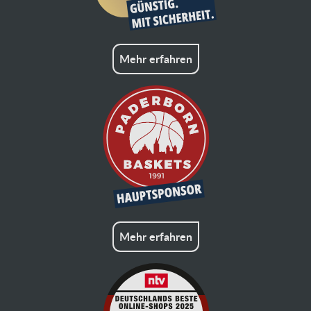
Mehr erfahren
Mehr erfahren