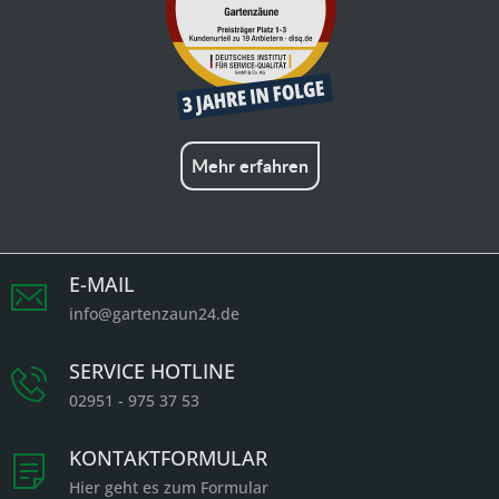
Mehr erfahren
E-MAIL
info@gartenzaun24.de
SERVICE HOTLINE
02951 - 975 37 53
KONTAKTFORMULAR
Hier geht es zum Formular