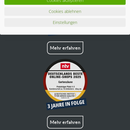
Cookies akzeptieren
Cookies ablehnen
Einstellungen
Mehr erfahren
Mehr erfahren