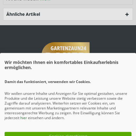
Ähnliche Artikel
Wir möchten Ihnen ein komfortables Einkaufserlebnis
ermöglichen.
Damit das funktioniert, verwenden wir Cookies.
Wir wollen unsere Inhalte und Anzeigen für Sie optimal gestalten, unsere
Produkte und die Leistung unsere Website stetig verbessern sowie die
Zugriffe darauf analysieren. Weiterhin setzen wir Cookies ein, um
Mehr erfahren
gemeinsam mit unseren Marketingpartnern relevante Inhalte und
interessengerechte Werbung zu zeigen. Ihre Einwilligung können Sie
jederzeit
hier
einsehen und ändern.