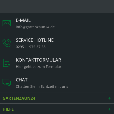
E-MAIL
info@gartenzaun24.de
SERVICE HOTLINE
02951 - 975 37 53
KONTAKTFORMULAR
Hier geht es zum Formular
CHAT
Chatten Sie in Echtzeit mit uns
GARTENZAUN24
HILFE