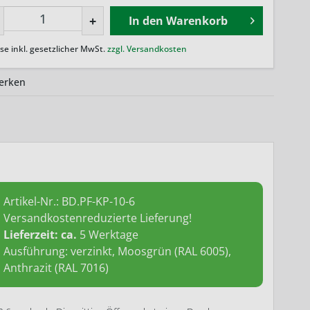
+
In den
Warenkorb
ise inkl. gesetzlicher MwSt.
zzgl. Versandkosten
erken
Artikel-Nr.:
BD.PF-KP-10-6
Versandkostenreduzierte Lieferung!
Lieferzeit: ca.
5 Werktage
Ausführung: verzinkt, Moosgrün (RAL 6005),
Anthrazit (RAL 7016)