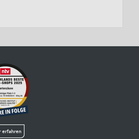
 erfahren