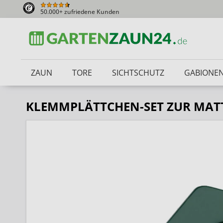
50.000+ zufriedene Kunden
ZAUN
TORE
SICHTSCHUTZ
GABIONE
KLEMMPLÄTTCHEN-SET ZUR MAT