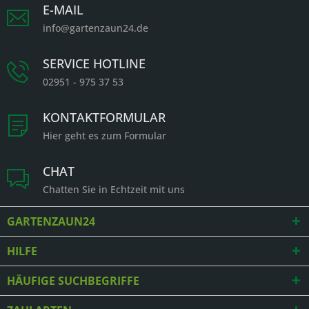
E-MAIL
info@gartenzaun24.de
SERVICE HOTLINE
02951 - 975 37 53
KONTAKTFORMULAR
Hier geht es zum Formular
CHAT
Chatten Sie in Echtzeit mit uns
GARTENZAUN24
HILFE
HÄUFIGE SUCHBEGRIFFE