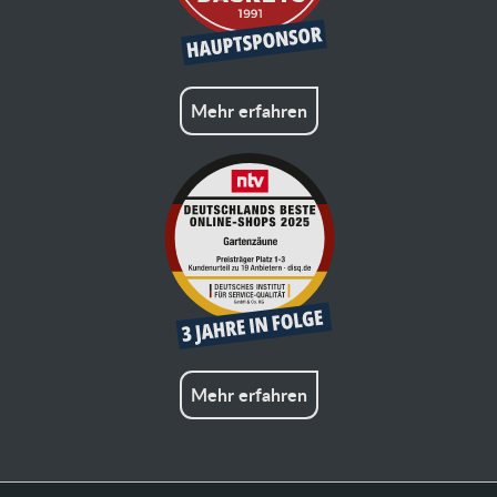
Mehr erfahren
Mehr erfahren