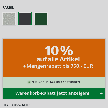
FARBE:
NUR NOCH 1 TAG UND 10 STUNDEN
Warenkorb-Rabatt jetzt anzeigen!
IHRE AUSWAHL: