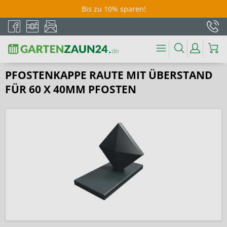
Bis zu 10% sparen!
PFOSTENKAPPE RAUTE MIT ÜBERSTAND
FÜR 60 X 40MM PFOSTEN