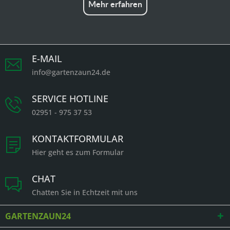
Mehr erfahren
E-MAIL
info@gartenzaun24.de
SERVICE HOTLINE
02951 - 975 37 53
KONTAKTFORMULAR
Hier geht es zum Formular
CHAT
Chatten Sie in Echtzeit mit uns
GARTENZAUN24