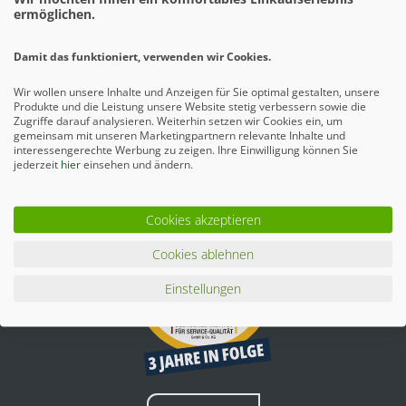
ermöglichen.
Damit das funktioniert, verwenden wir Cookies.
Wir wollen unsere Inhalte und Anzeigen für Sie optimal gestalten, unsere
Produkte und die Leistung unsere Website stetig verbessern sowie die
Zugriffe darauf analysieren. Weiterhin setzen wir Cookies ein, um
gemeinsam mit unseren Marketingpartnern relevante Inhalte und
interessengerechte Werbung zu zeigen. Ihre Einwilligung können Sie
jederzeit
hier
einsehen und ändern.
Mehr erfahren
Cookies akzeptieren
Cookies ablehnen
Einstellungen