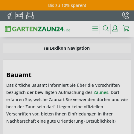
Bis zu 10% sparen!
Lexikon Navigation
Bauamt
Das örtliche Bauamt informiert Sie über die Vorschriften
bezüglich der bewilligten Aufmachung des
Zaunes
. Dort
erfahren Sie, welche Zaunart Sie verwenden dürfen und wie
hoch der Zaun sein darf. Liegen keine offiziellen
Vorschriften vor, bieten Ihnen Einfriedungen in Ihrer
Nachbarschaft eine gute Orientierung (Ortsüblichkeit).