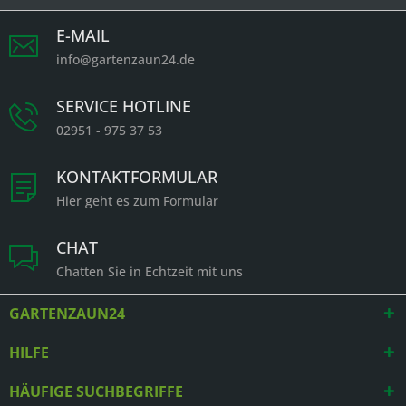
E-MAIL
info@gartenzaun24.de
SERVICE HOTLINE
02951 - 975 37 53
KONTAKTFORMULAR
Hier geht es zum Formular
CHAT
Chatten Sie in Echtzeit mit uns
GARTENZAUN24
HILFE
HÄUFIGE SUCHBEGRIFFE