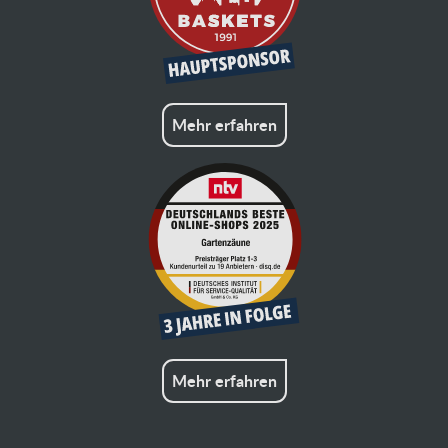
Mehr erfahren
Mehr erfahren