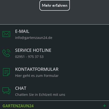
Mehr erfahren
E-MAIL
info@gartenzaun24.de
SERVICE HOTLINE
02951 - 975 37 53
KONTAKTFORMULAR
Hier geht es zum Formular
CHAT
Chatten Sie in Echtzeit mit uns
GARTENZAUN24