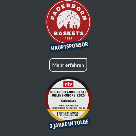
Mehr erfahren